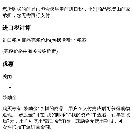
您所购买的商品已包含跨境电商进口税，个别商品税费由商家
承担，您无需再行支付
进口税计算
进口税 = 商品完税价格(包括运费) * 税率
(完税价格由海关最终确定)
优惠
关闭
鼓励金
购买标有”鼓励金”字样的商品，用户在支付完成后可获得购物
返现。“鼓励金”可在“我的邮乐”-“我的资产”中查看。订单签收
后7天，用户可使用“鼓励金”消费，鼓励金无使用期限，可一
次性抵扣下笔订单金额。