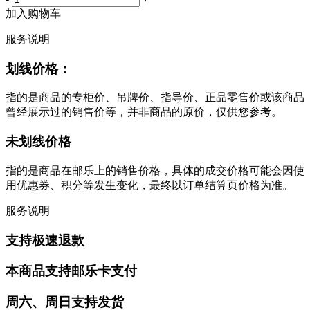
加入购物车
服务说明
划线价格：
指的是商品的专柜价、吊牌价、指导价、正品零售价或该商品
曾经展示过的销售价等，并非商品的原价，仅供您参考。
未划线价格
指的是商品在邮乐上的销售价格，具体的成交价格可能会因使
用优惠券、积分等发生变化，最终以订单结算页价格为准。
服务说明
支持极速退款
本商品支持邮乐卡支付
周六、周日支持发货