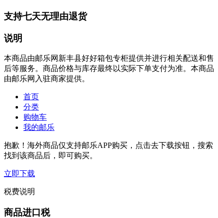
支持七天无理由退货
说明
本商品由邮乐网新丰县好好箱包专柜提供并进行相关配送和售
后等服务。商品价格与库存最终以实际下单支付为准。本商品
由邮乐网入驻商家提供。
首页
分类
购物车
我的邮乐
抱歉！海外商品仅支持邮乐APP购买，点击去下载按钮，搜索
找到该商品后，即可购买。
立即下载
税费说明
商品进口税