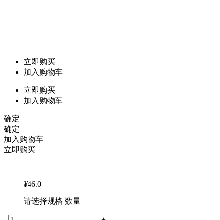
立即购买
加入购物车
立即购买
加入购物车
确定
确定
加入购物车
立即购买
¥
46.0
请选择规格 数量
-
+