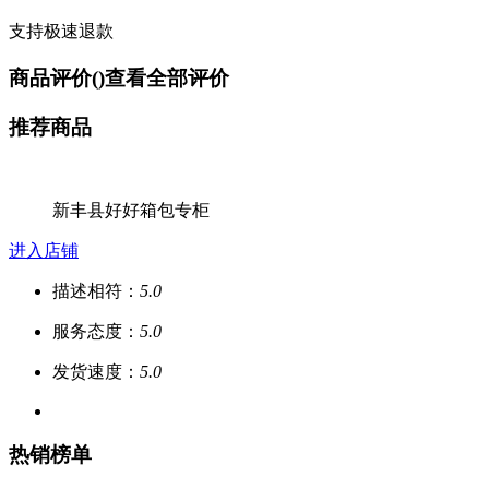
支持极速退款
商品评价(
)
查看全部评价
推荐商品
新丰县好好箱包专柜
进入店铺
描述相符：
5.0
服务态度：
5.0
发货速度：
5.0
热销榜单