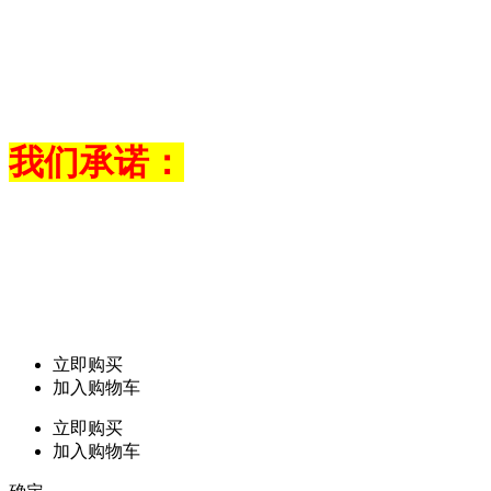
我们承诺：
立即购买
加入购物车
立即购买
加入购物车