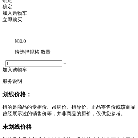
确定
确定
加入购物车
立即购买
¥
80.0
请选择规格 数量
-
+
加入购物车
服务说明
划线价格：
指的是商品的专柜价、吊牌价、指导价、正品零售价或该商品
曾经展示过的销售价等，并非商品的原价，仅供您参考。
未划线价格