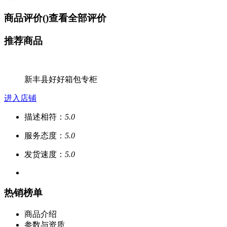
商品评价(
)
查看全部评价
推荐商品
新丰县好好箱包专柜
进入店铺
描述相符：
5.0
服务态度：
5.0
发货速度：
5.0
热销榜单
商品介绍
参数与资质