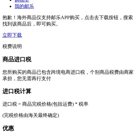
我的邮乐
抱歉！海外商品仅支持邮乐APP购买，点击去下载按钮，搜索
找到该商品后，即可购买。
立即下载
税费说明
商品进口税
您所购买的商品已包含跨境电商进口税，个别商品税费由商家
承担，您无需再行支付
进口税计算
进口税 = 商品完税价格(包括运费) * 税率
(完税价格由海关最终确定)
优惠