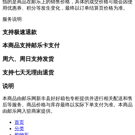
指的是商品在邮乐上的销售价格，具体的成交价格可能会因使
用优惠券、积分等发生变化，最终以订单结算页价格为准。
服务说明
支持极速退款
本商品支持邮乐卡支付
周六、周日支持发货
支持七天无理由退货
说明
本商品由邮乐网新丰县好好箱包专柜提供并进行相关配送和售
后等服务。商品价格与库存最终以实际下单支付为准。本商品
由邮乐网入驻商家提供。
首页
分类
购物车