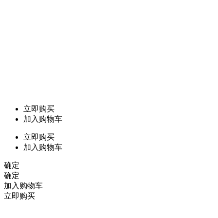
立即购买
加入购物车
立即购买
加入购物车
确定
确定
加入购物车
立即购买