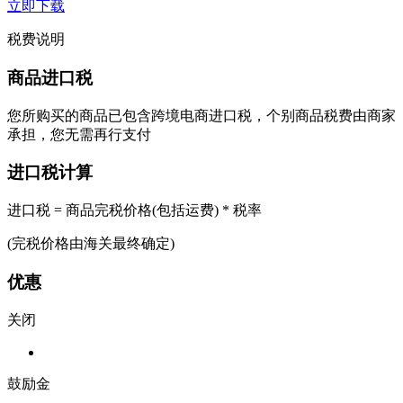
立即下载
税费说明
商品进口税
您所购买的商品已包含跨境电商进口税，个别商品税费由商家
承担，您无需再行支付
进口税计算
进口税 = 商品完税价格(包括运费) * 税率
(完税价格由海关最终确定)
优惠
关闭
鼓励金