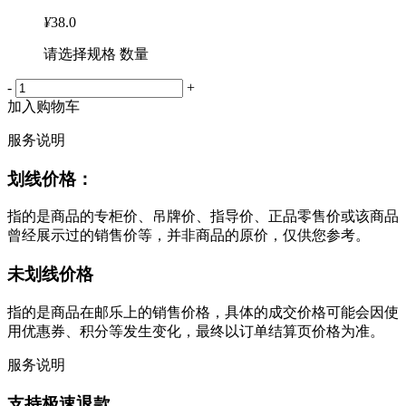
¥
38.0
请选择规格 数量
-
+
加入购物车
服务说明
划线价格：
指的是商品的专柜价、吊牌价、指导价、正品零售价或该商品
曾经展示过的销售价等，并非商品的原价，仅供您参考。
未划线价格
指的是商品在邮乐上的销售价格，具体的成交价格可能会因使
用优惠券、积分等发生变化，最终以订单结算页价格为准。
服务说明
支持极速退款