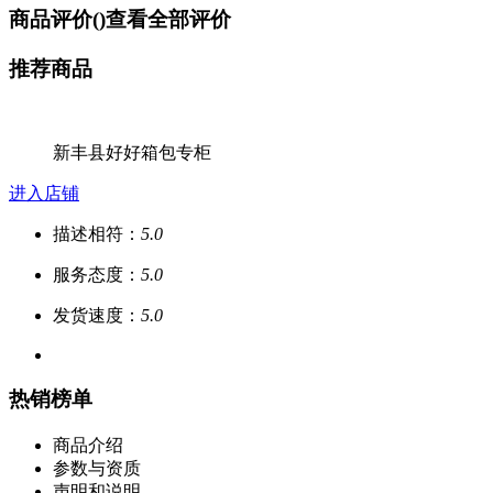
商品评价(
)
查看全部评价
推荐商品
新丰县好好箱包专柜
进入店铺
描述相符：
5.0
服务态度：
5.0
发货速度：
5.0
热销榜单
商品介绍
参数与资质
声明和说明