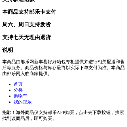
本商品支持邮乐卡支付
周六、周日支持发货
支持七天无理由退货
说明
本商品由邮乐网新丰县好好箱包专柜提供并进行相关配送和售
后等服务。商品价格与库存最终以实际下单支付为准。本商品
由邮乐网入驻商家提供。
首页
分类
购物车
我的邮乐
抱歉！海外商品仅支持邮乐APP购买，点击去下载按钮，搜索
找到该商品后，即可购买。