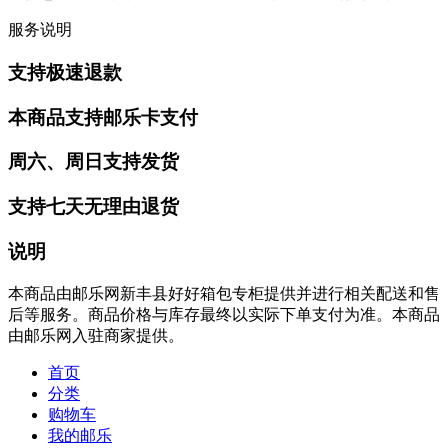
服务说明
支持极速退款
本商品支持邮乐卡支付
周六、周日支持发货
支持七天无理由退货
说明
本商品由邮乐网新丰县好好箱包专柜提供并进行相关配送和售
后等服务。商品价格与库存最终以实际下单支付为准。本商品
由邮乐网入驻商家提供。
首页
分类
购物车
我的邮乐