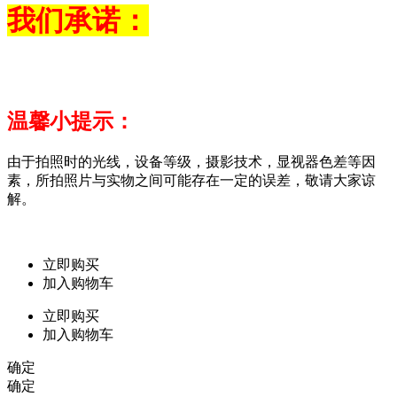
我们承诺：
温馨小提示：
由于拍照时的光线，设备等级，摄影技术，显视器色差等因
素，所拍照片与实物之间可能存在一定的误差，敬请大家谅
解。
立即购买
加入购物车
立即购买
加入购物车
确定
确定