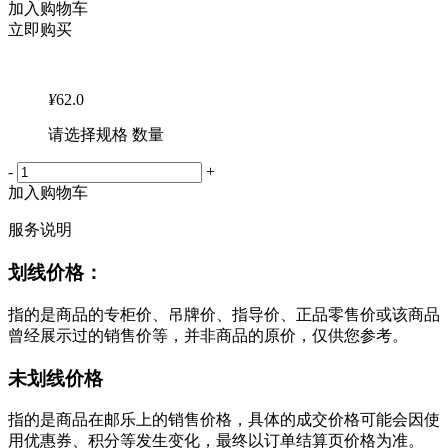
加入购物车
立即购买
¥
62.0
请选择规格 数量
-
+
加入购物车
服务说明
划线价格：
指的是商品的专柜价、吊牌价、指导价、正品零售价或该商品
曾经展示过的销售价等，并非商品的原价，仅供您参考。
未划线价格
指的是商品在邮乐上的销售价格，具体的成交价格可能会因使
用优惠券、积分等发生变化，最终以订单结算页价格为准。