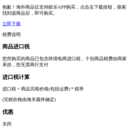
抱歉！海外商品仅支持邮乐APP购买，点击去下载按钮，搜索
找到该商品后，即可购买。
立即下载
税费说明
商品进口税
您所购买的商品已包含跨境电商进口税，个别商品税费由商家
承担，您无需再行支付
进口税计算
进口税 = 商品完税价格(包括运费) * 税率
(完税价格由海关最终确定)
优惠
关闭