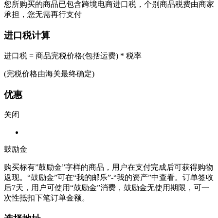
您所购买的商品已包含跨境电商进口税，个别商品税费由商家
承担，您无需再行支付
进口税计算
进口税 = 商品完税价格(包括运费) * 税率
(完税价格由海关最终确定)
优惠
关闭
鼓励金
购买标有”鼓励金”字样的商品，用户在支付完成后可获得购物
返现。“鼓励金”可在“我的邮乐”-“我的资产”中查看。订单签收
后7天，用户可使用“鼓励金”消费，鼓励金无使用期限，可一
次性抵扣下笔订单金额。