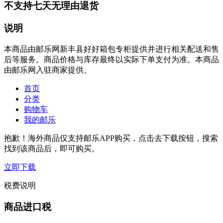
不支持七天无理由退货
说明
本商品由邮乐网新丰县好好箱包专柜提供并进行相关配送和售
后等服务。商品价格与库存最终以实际下单支付为准。本商品
由邮乐网入驻商家提供。
首页
分类
购物车
我的邮乐
抱歉！海外商品仅支持邮乐APP购买，点击去下载按钮，搜索
找到该商品后，即可购买。
立即下载
税费说明
商品进口税