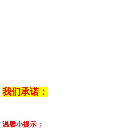
我们承诺：
温馨小提示：