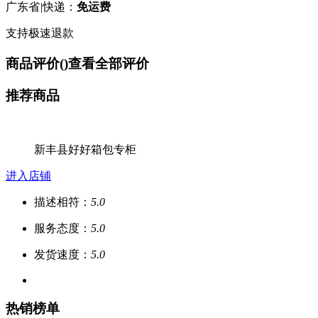
广东省
|
快递：
免运费
支持极速退款
商品评价(
)
查看全部评价
推荐商品
新丰县好好箱包专柜
进入店铺
描述相符：
5.0
服务态度：
5.0
发货速度：
5.0
热销榜单