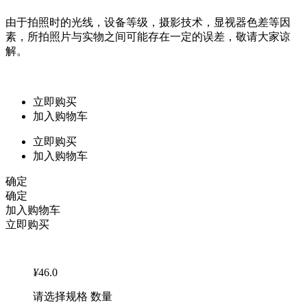
由于拍照时的光线，设备等级，摄影技术，显视器色差等因
素，所拍照片与实物之间可能存在一定的误差，敬请大家谅
解。
立即购买
加入购物车
立即购买
加入购物车
确定
确定
加入购物车
立即购买
¥
46.0
请选择规格 数量