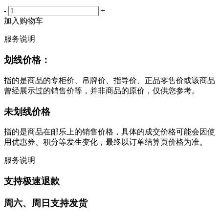
-
+
加入购物车
服务说明
划线价格：
指的是商品的专柜价、吊牌价、指导价、正品零售价或该商品
曾经展示过的销售价等，并非商品的原价，仅供您参考。
未划线价格
指的是商品在邮乐上的销售价格，具体的成交价格可能会因使
用优惠券、积分等发生变化，最终以订单结算页价格为准。
服务说明
支持极速退款
周六、周日支持发货