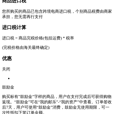
商品进口税
您所购买的商品已包含跨境电商进口税，个别商品税费由商家
承担，您无需再行支付
进口税计算
进口税 = 商品完税价格(包括运费) * 税率
(完税价格由海关最终确定)
优惠
关闭
鼓励金
购买标有”鼓励金”字样的商品，用户在支付完成后可获得购物
返现。“鼓励金”可在“我的邮乐”-“我的资产”中查看。订单签收
后7天，用户可使用“鼓励金”消费，鼓励金无使用期限，可一
次性抵扣下笔订单金额。