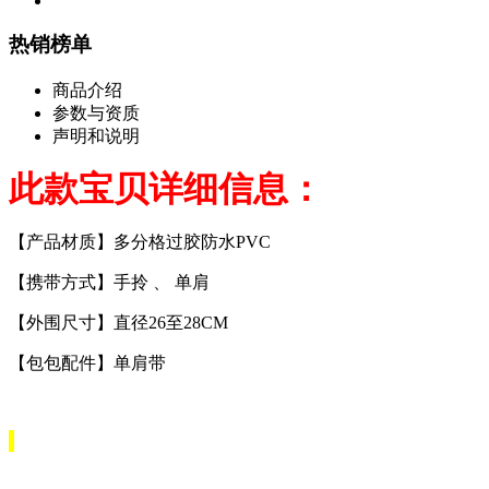
热销榜单
商品介绍
参数与资质
声明和说明
此款宝贝详细信息：
【产品材质】多分格过胶防水PVC
【携带方式】手拎 、 单肩
【外围尺寸】直径26至28CM
【包包配件】单肩带