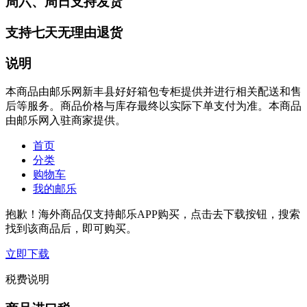
周六、周日支持发货
支持七天无理由退货
说明
本商品由邮乐网新丰县好好箱包专柜提供并进行相关配送和售
后等服务。商品价格与库存最终以实际下单支付为准。本商品
由邮乐网入驻商家提供。
首页
分类
购物车
我的邮乐
抱歉！海外商品仅支持邮乐APP购买，点击去下载按钮，搜索
找到该商品后，即可购买。
立即下载
税费说明