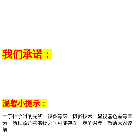
我们承诺：
温馨小提示：
由于拍照时的光线，设备等级，摄影技术，显视器色差等因
素，所拍照片与实物之间可能存在一定的误差，敬请大家谅
解。