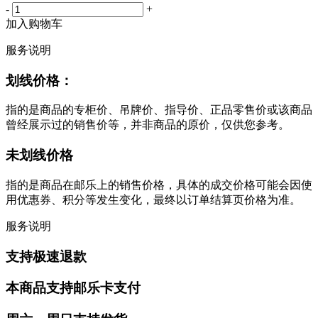
-
+
加入购物车
服务说明
划线价格：
指的是商品的专柜价、吊牌价、指导价、正品零售价或该商品
曾经展示过的销售价等，并非商品的原价，仅供您参考。
未划线价格
指的是商品在邮乐上的销售价格，具体的成交价格可能会因使
用优惠券、积分等发生变化，最终以订单结算页价格为准。
服务说明
支持极速退款
本商品支持邮乐卡支付