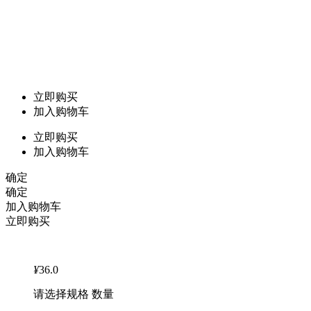
立即购买
加入购物车
立即购买
加入购物车
确定
确定
加入购物车
立即购买
¥
36.0
请选择规格 数量