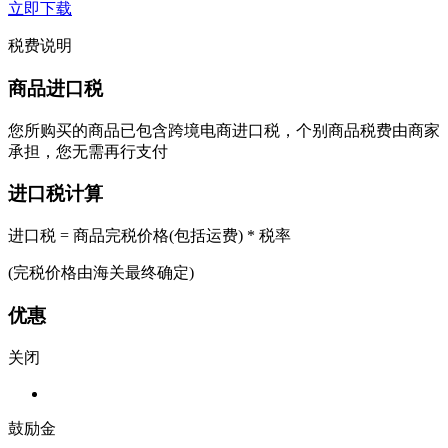
立即下载
税费说明
商品进口税
您所购买的商品已包含跨境电商进口税，个别商品税费由商家
承担，您无需再行支付
进口税计算
进口税 = 商品完税价格(包括运费) * 税率
(完税价格由海关最终确定)
优惠
关闭
鼓励金