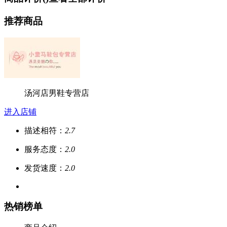
推荐商品
汤河店男鞋专营店
进入店铺
描述相符：
2.7
服务态度：
2.0
发货速度：
2.0
热销榜单