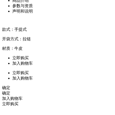
商品介绍
参数与资质
声明和说明
款式：手提式
开袋方式：拉链
材质：牛皮
立即购买
加入购物车
立即购买
加入购物车
确定
确定
加入购物车
立即购买