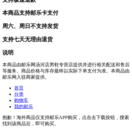
本商品支持邮乐卡支付
周六、周日不支持发货
支持七天无理由退货
说明
本商品由邮乐网汤河店男鞋专营店提供并进行相关配送和售后
等服务。商品价格与库存最终以实际下单支付为准。本商品由
邮乐网入驻商家提供。
首页
分类
购物车
我的邮乐
抱歉！海外商品仅支持邮乐APP购买，点击去下载按钮，搜索
找到该商品后，即可购买。