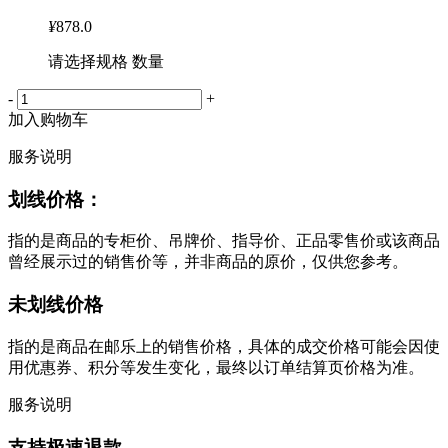
¥
878.0
请选择规格 数量
-
+
加入购物车
服务说明
划线价格：
指的是商品的专柜价、吊牌价、指导价、正品零售价或该商品
曾经展示过的销售价等，并非商品的原价，仅供您参考。
未划线价格
指的是商品在邮乐上的销售价格，具体的成交价格可能会因使
用优惠券、积分等发生变化，最终以订单结算页价格为准。
服务说明
支持极速退款