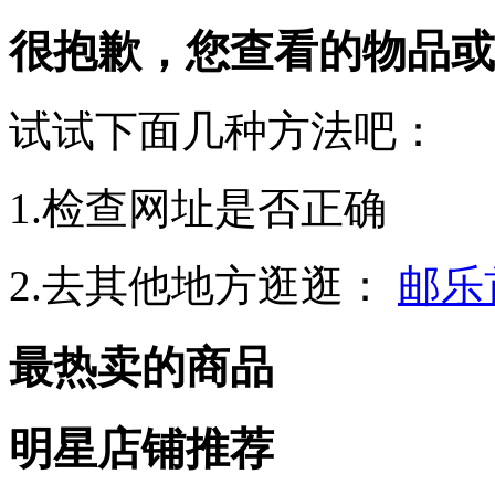
很抱歉，您查看的物品或
试试下面几种方法吧：
1.检查网址是否正确
2.去其他地方逛逛：
邮乐
最热卖的商品
明星店铺推荐