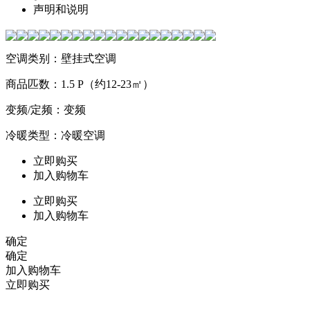
声明和说明
空调类别：壁挂式空调
商品匹数：1.5 P（约12-23㎡）
变频/定频：变频
冷暖类型：冷暖空调
立即购买
加入购物车
立即购买
加入购物车
确定
确定
加入购物车
立即购买