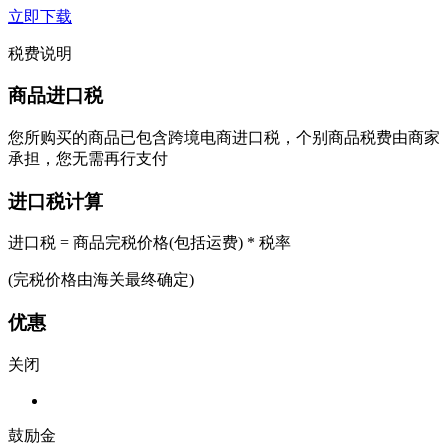
立即下载
税费说明
商品进口税
您所购买的商品已包含跨境电商进口税，个别商品税费由商家
承担，您无需再行支付
进口税计算
进口税 = 商品完税价格(包括运费) * 税率
(完税价格由海关最终确定)
优惠
关闭
鼓励金