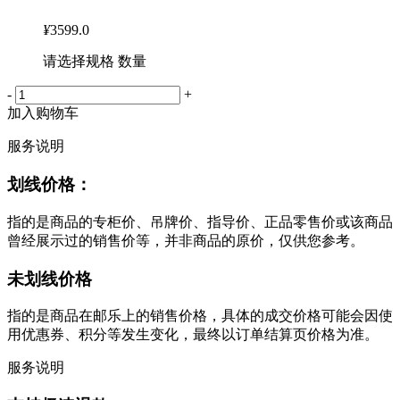
¥
3599.0
请选择规格 数量
-
+
加入购物车
服务说明
划线价格：
指的是商品的专柜价、吊牌价、指导价、正品零售价或该商品
曾经展示过的销售价等，并非商品的原价，仅供您参考。
未划线价格
指的是商品在邮乐上的销售价格，具体的成交价格可能会因使
用优惠券、积分等发生变化，最终以订单结算页价格为准。
服务说明