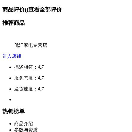
商品评价(
)
查看全部评价
推荐商品
优汇家电专营店
进入店铺
描述相符：
4.7
服务态度：
4.7
发货速度：
4.7
热销榜单
商品介绍
参数与资质