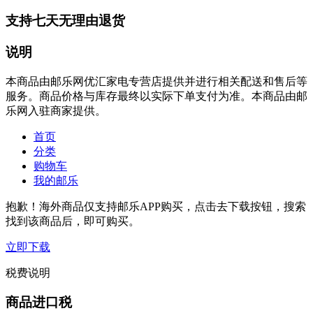
支持七天无理由退货
说明
本商品由邮乐网优汇家电专营店提供并进行相关配送和售后等
服务。商品价格与库存最终以实际下单支付为准。本商品由邮
乐网入驻商家提供。
首页
分类
购物车
我的邮乐
抱歉！海外商品仅支持邮乐APP购买，点击去下载按钮，搜索
找到该商品后，即可购买。
立即下载
税费说明
商品进口税