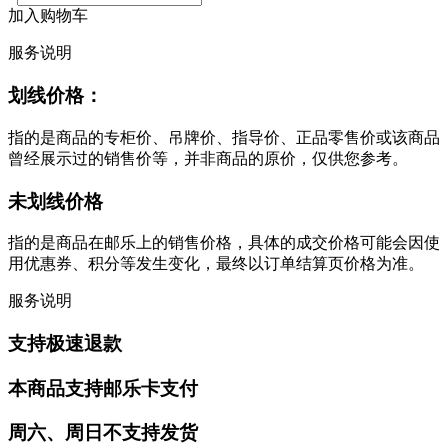
加入购物车
服务说明
划线价格：
指的是商品的专柜价、吊牌价、指导价、正品零售价或该商品
曾经展示过的销售价等，并非商品的原价，仅供您参考。
未划线价格
指的是商品在邮乐上的销售价格，具体的成交价格可能会因使
用优惠券、积分等发生变化，最终以订单结算页价格为准。
服务说明
支持极速退款
本商品支持邮乐卡支付
周六、周日不支持发货