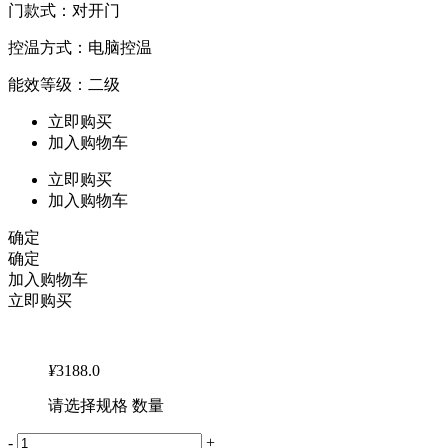
门款式：对开门
控温方式：电脑控温
能效等级：二级
立即购买
加入购物车
立即购买
加入购物车
确定
确定
加入购物车
立即购买
¥
3188.0
请选择规格 数量
-
+