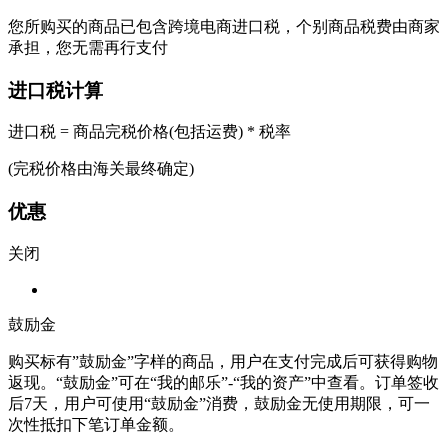
您所购买的商品已包含跨境电商进口税，个别商品税费由商家
承担，您无需再行支付
进口税计算
进口税 = 商品完税价格(包括运费) * 税率
(完税价格由海关最终确定)
优惠
关闭
鼓励金
购买标有”鼓励金”字样的商品，用户在支付完成后可获得购物
返现。“鼓励金”可在“我的邮乐”-“我的资产”中查看。订单签收
后7天，用户可使用“鼓励金”消费，鼓励金无使用期限，可一
次性抵扣下笔订单金额。