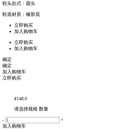
鞋头款式：圆头
鞋底材质：橡胶底
立即购买
加入购物车
立即购买
加入购物车
确定
确定
加入购物车
立即购买
¥
148.0
请选择规格 数量
-
+
加入购物车