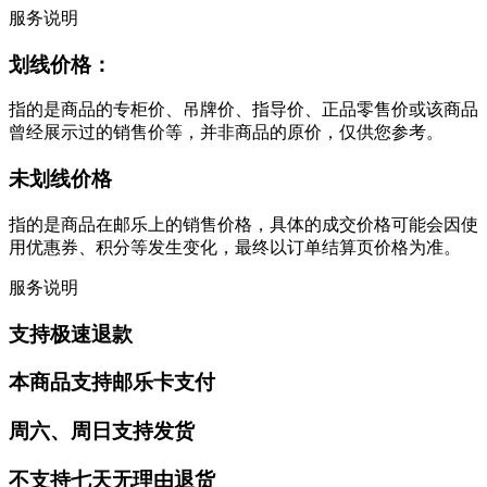
服务说明
划线价格：
指的是商品的专柜价、吊牌价、指导价、正品零售价或该商品
曾经展示过的销售价等，并非商品的原价，仅供您参考。
未划线价格
指的是商品在邮乐上的销售价格，具体的成交价格可能会因使
用优惠券、积分等发生变化，最终以订单结算页价格为准。
服务说明
支持极速退款
本商品支持邮乐卡支付
周六、周日支持发货
不支持七天无理由退货