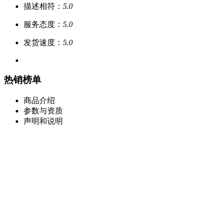
描述相符：
5.0
服务态度：
5.0
发货速度：
5.0
热销榜单
商品介绍
参数与资质
声明和说明