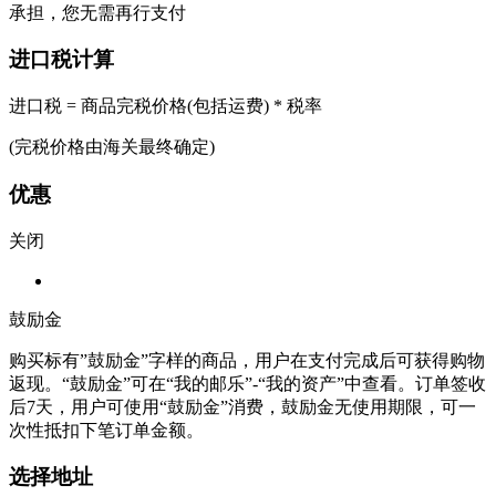
承担，您无需再行支付
进口税计算
进口税 = 商品完税价格(包括运费) * 税率
(完税价格由海关最终确定)
优惠
关闭
鼓励金
购买标有”鼓励金”字样的商品，用户在支付完成后可获得购物
返现。“鼓励金”可在“我的邮乐”-“我的资产”中查看。订单签收
后7天，用户可使用“鼓励金”消费，鼓励金无使用期限，可一
次性抵扣下笔订单金额。
选择地址