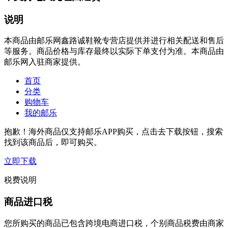
说明
本商品由邮乐网鑫路诚鞋靴专营店提供并进行相关配送和售后
等服务。商品价格与库存最终以实际下单支付为准。本商品由
邮乐网入驻商家提供。
首页
分类
购物车
我的邮乐
抱歉！海外商品仅支持邮乐APP购买，点击去下载按钮，搜索
找到该商品后，即可购买。
立即下载
税费说明
商品进口税
您所购买的商品已包含跨境电商进口税，个别商品税费由商家