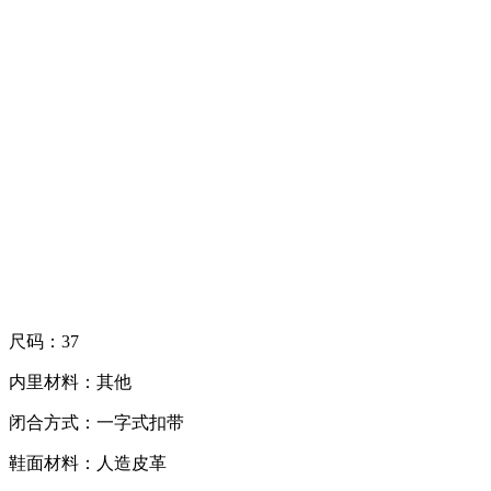
尺码：37
内里材料：其他
闭合方式：一字式扣带
鞋面材料：人造皮革