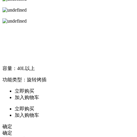
容量：40L以上
功能类型：旋转烤插
立即购买
加入购物车
立即购买
加入购物车
确定
确定