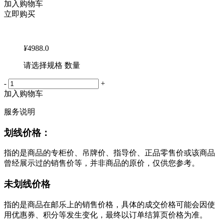
加入购物车
立即购买
¥
4988.0
请选择规格 数量
-
+
加入购物车
服务说明
划线价格：
指的是商品的专柜价、吊牌价、指导价、正品零售价或该商品
曾经展示过的销售价等，并非商品的原价，仅供您参考。
未划线价格
指的是商品在邮乐上的销售价格，具体的成交价格可能会因使
用优惠券、积分等发生变化，最终以订单结算页价格为准。