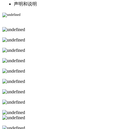
声明和说明