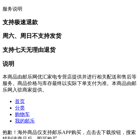
服务说明
支持极速退款
周六、周日不支持发货
支持七天无理由退货
说明
本商品由邮乐网优汇家电专营店提供并进行相关配送和售后等
服务。商品价格与库存最终以实际下单支付为准。本商品由邮
乐网入驻商家提供。
首页
分类
购物车
我的邮乐
抱歉！海外商品仅支持邮乐APP购买，点击去下载按钮，搜索
找到该商品后，即可购买。