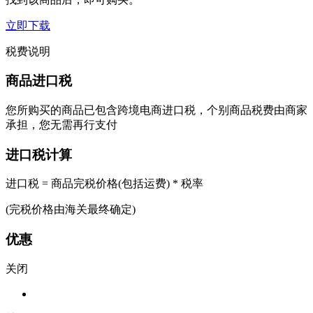
立即下载
税费说明
商品进口税
您所购买的商品已包含跨境电商进口税，个别商品税费由商家
承担，您无需再行支付
进口税计算
进口税 = 商品完税价格(包括运费) * 税率
(完税价格由海关最终确定)
优惠
关闭