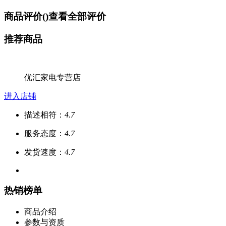
商品评价(
)
查看全部评价
推荐商品
优汇家电专营店
进入店铺
描述相符：
4.7
服务态度：
4.7
发货速度：
4.7
热销榜单
商品介绍
参数与资质