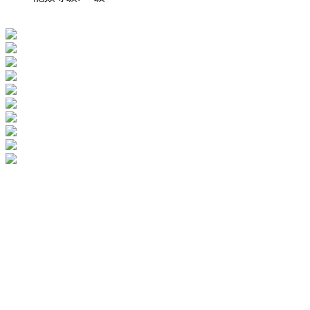
**************************************************************************************************************