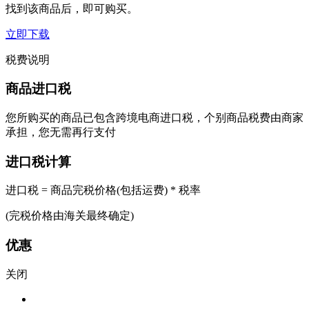
找到该商品后，即可购买。
立即下载
税费说明
商品进口税
您所购买的商品已包含跨境电商进口税，个别商品税费由商家
承担，您无需再行支付
进口税计算
进口税 = 商品完税价格(包括运费) * 税率
(完税价格由海关最终确定)
优惠
关闭