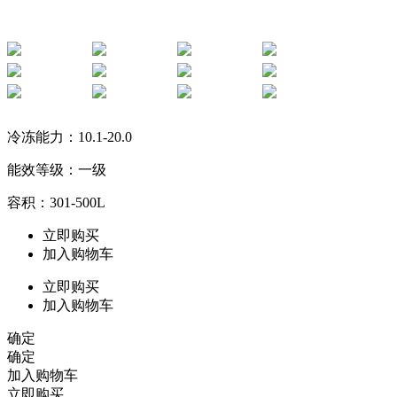
**************************************************************************************************************
**************************************************************************************************************
冷冻能力：10.1-20.0
能效等级：一级
容积：301-500L
立即购买
加入购物车
立即购买
加入购物车
确定
确定
加入购物车
立即购买