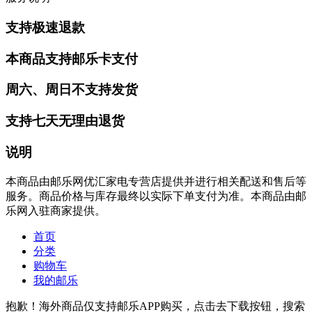
支持极速退款
本商品支持邮乐卡支付
周六、周日不支持发货
支持七天无理由退货
说明
本商品由邮乐网优汇家电专营店提供并进行相关配送和售后等
服务。商品价格与库存最终以实际下单支付为准。本商品由邮
乐网入驻商家提供。
首页
分类
购物车
我的邮乐
抱歉！海外商品仅支持邮乐APP购买，点击去下载按钮，搜索