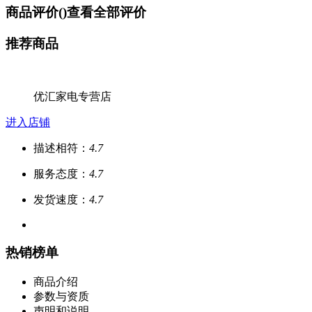
商品评价(
)
查看全部评价
推荐商品
优汇家电专营店
进入店铺
描述相符：
4.7
服务态度：
4.7
发货速度：
4.7
热销榜单
商品介绍
参数与资质
声明和说明