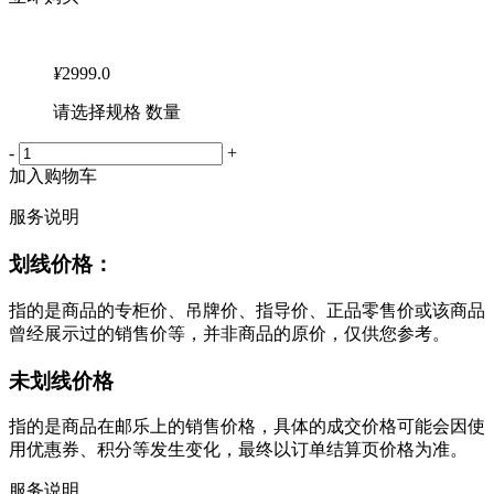
¥
2999.0
请选择规格 数量
-
+
加入购物车
服务说明
划线价格：
指的是商品的专柜价、吊牌价、指导价、正品零售价或该商品
曾经展示过的销售价等，并非商品的原价，仅供您参考。
未划线价格
指的是商品在邮乐上的销售价格，具体的成交价格可能会因使
用优惠券、积分等发生变化，最终以订单结算页价格为准。
服务说明