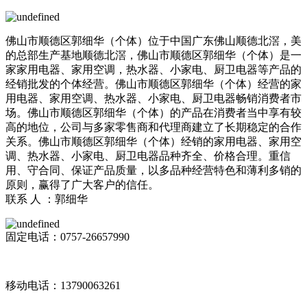
佛山市顺德区郭细华（个体）位于中国广东佛山顺德北滘，美
的总部生产基地顺德北滘，佛山市顺德区郭细华（个体）是一
家家用电器、家用空调，热水器、小家电、厨卫电器等产品的
经销批发的个体经营。佛山市顺德区郭细华（个体）经营的家
用电器、家用空调、热水器、小家电、厨卫电器畅销消费者市
场。佛山市顺德区郭细华（个体）的产品在消费者当中享有较
高的地位，公司与多家零售商和代理商建立了长期稳定的合作
关系。佛山市顺德区郭细华（个体）经销的家用电器、家用空
调、热水器、小家电、厨卫电器品种齐全、价格合理。重信
用、守合同、保证产品质量，以多品种经营特色和薄利多销的
原则，赢得了广大客户的信任。
联系 人 ：郭细华
固定电话：0757-26657990
移动电话：13790063261