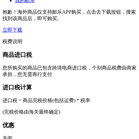
我的邮乐
抱歉！海外商品仅支持邮乐APP购买，点击去下载按钮，搜索
找到该商品后，即可购买。
立即下载
税费说明
商品进口税
您所购买的商品已包含跨境电商进口税，个别商品税费由商家
承担，您无需再行支付
进口税计算
进口税 = 商品完税价格(包括运费) * 税率
(完税价格由海关最终确定)
优惠
关闭