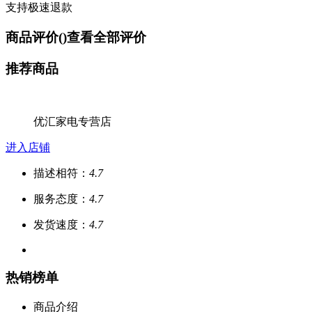
支持极速退款
商品评价(
)
查看全部评价
推荐商品
优汇家电专营店
进入店铺
描述相符：
4.7
服务态度：
4.7
发货速度：
4.7
热销榜单
商品介绍