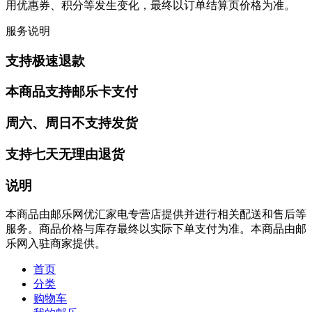
用优惠券、积分等发生变化，最终以订单结算页价格为准。
服务说明
支持极速退款
本商品支持邮乐卡支付
周六、周日不支持发货
支持七天无理由退货
说明
本商品由邮乐网优汇家电专营店提供并进行相关配送和售后等
服务。商品价格与库存最终以实际下单支付为准。本商品由邮
乐网入驻商家提供。
首页
分类
购物车