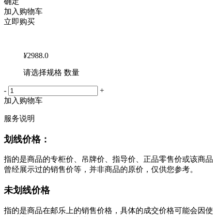
确定
加入购物车
立即购买
¥
2988.0
请选择规格 数量
-
+
加入购物车
服务说明
划线价格：
指的是商品的专柜价、吊牌价、指导价、正品零售价或该商品
曾经展示过的销售价等，并非商品的原价，仅供您参考。
未划线价格
指的是商品在邮乐上的销售价格，具体的成交价格可能会因使