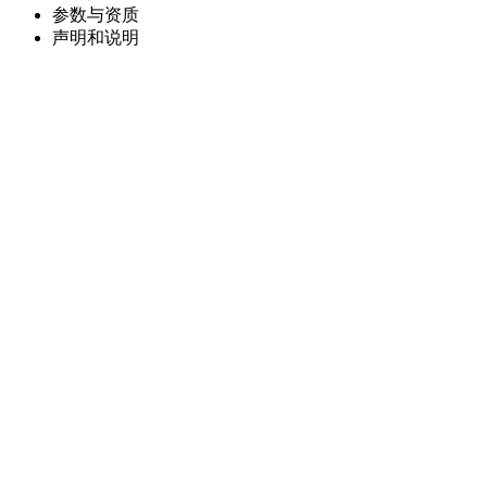
参数与资质
声明和说明