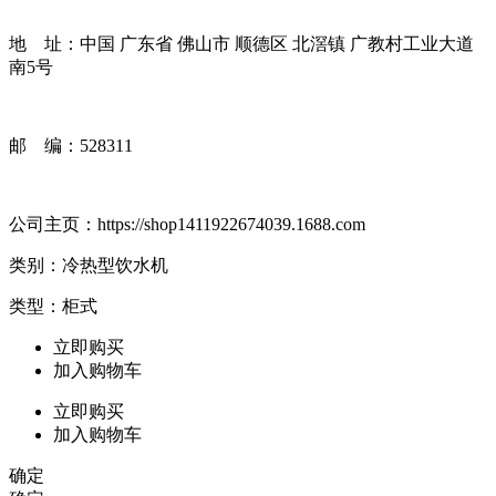
地 址：中国 广东省 佛山市 顺德区 北滘镇 广教村工业大道
南5号
邮 编：528311
公司主页：
https://shop1411922674039.1688.com
类别：冷热型饮水机
类型：柜式
立即购买
加入购物车
立即购买
加入购物车
确定