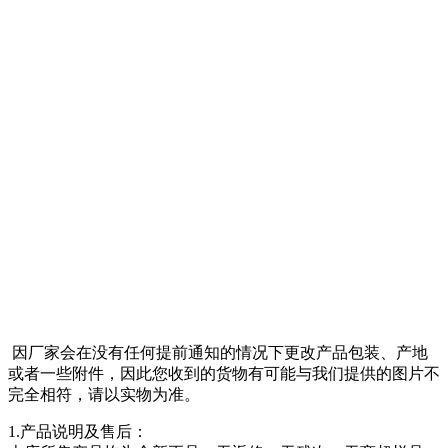
因厂家会在没有任何提前通知的情况下更改产品包装、产地
或者一些附件，因此您收到的货物有可能与我们提供的图片不
完全相符，请以实物为准。
1.产品说明及售后：