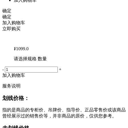
加入购物车
确定
确定
加入购物车
立即购买
¥
1099.0
请选择规格 数量
-
+
加入购物车
服务说明
划线价格：
指的是商品的专柜价、吊牌价、指导价、正品零售价或该商品
曾经展示过的销售价等，并非商品的原价，仅供您参考。