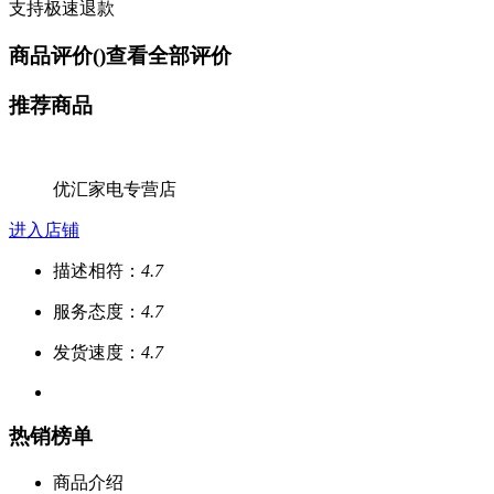
支持极速退款
商品评价(
)
查看全部评价
推荐商品
优汇家电专营店
进入店铺
描述相符：
4.7
服务态度：
4.7
发货速度：
4.7
热销榜单
商品介绍