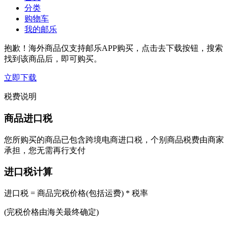
分类
购物车
我的邮乐
抱歉！海外商品仅支持邮乐APP购买，点击去下载按钮，搜索
找到该商品后，即可购买。
立即下载
税费说明
商品进口税
您所购买的商品已包含跨境电商进口税，个别商品税费由商家
承担，您无需再行支付
进口税计算
进口税 = 商品完税价格(包括运费) * 税率
(完税价格由海关最终确定)