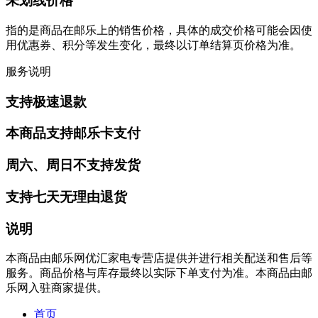
未划线价格
指的是商品在邮乐上的销售价格，具体的成交价格可能会因使
用优惠券、积分等发生变化，最终以订单结算页价格为准。
服务说明
支持极速退款
本商品支持邮乐卡支付
周六、周日不支持发货
支持七天无理由退货
说明
本商品由邮乐网优汇家电专营店提供并进行相关配送和售后等
服务。商品价格与库存最终以实际下单支付为准。本商品由邮
乐网入驻商家提供。
首页