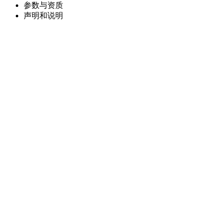
参数与资质
声明和说明