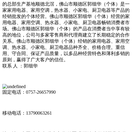
的总部生产基地顺德北滘，佛山市顺德区郭细华（个体）是一
家家用电器、家用空调，热水器、小家电、厨卫电器等产品的
经销批发的个体经营。佛山市顺德区郭细华（个体）经营的家
用电器、家用空调、热水器、小家电、厨卫电器畅销消费者市
场。佛山市顺德区郭细华（个体）的产品在消费者当中享有较
高的地位，公司与多家零售商和代理商建立了长期稳定的合作
关系。佛山市顺德区郭细华（个体）经销的家用电器、家用空
调、热水器、小家电、厨卫电器品种齐全、价格合理。重信
用、守合同、保证产品质量，以多品种经营特色和薄利多销的
原则，赢得了广大客户的信任。
联系 人 ：郭细华
固定电话：0757-26657990
移动电话：13790063261