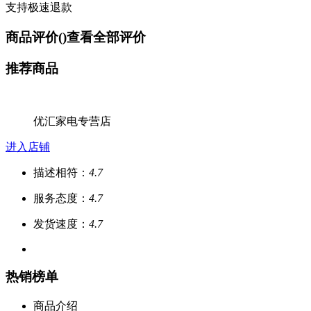
支持极速退款
商品评价(
)
查看全部评价
推荐商品
优汇家电专营店
进入店铺
描述相符：
4.7
服务态度：
4.7
发货速度：
4.7
热销榜单
商品介绍