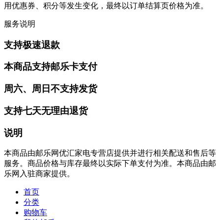
用优惠券、积分等发生变化，最终以订单结算页价格为准。
服务说明
支持极速退款
本商品支持邮乐卡支付
周六、周日不支持发货
支持七天无理由退货
说明
本商品由邮乐网优汇家电专营店提供并进行相关配送和售后等
服务。商品价格与库存最终以实际下单支付为准。本商品由邮
乐网入驻商家提供。
首页
分类
购物车