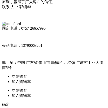
原则，赢得了广大客户的信任。
联系 人 ：郭细华
固定电话：0757-26657990
移动电话：13790063261
地 址：中国 广东省 佛山市 顺德区 北滘镇 广教村工业大道
南5号
立即购买
加入购物车
立即购买
加入购物车
确定