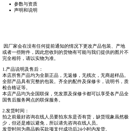
参数与资质
声明和说明
因厂家会在没有任何提前通知的情况下更改产品包装、产地
或者一些附件，因此您收到的货物有可能与我们提供的图片不
完全相符，请以实物为准。
1.产品说明及售后：
本店所售产品均为全新正品，无返修，无残次，无商超样品。
全部产品具有完整的包装。齐全的配件及保修卡，说明书，质
检合格证等。
本店产品均为全国联保，凭发票及保修卡都可以享受各产品全
国售后服务网点的联保服务。
2.发货时间：
拍之前最好咨询在线人员要拍东东是否有货，缺货现象虽然极
少，但还是难以避免，所以请先咨询在线人员。
发货时间为商品购买款项支付成功后24小时内发货。