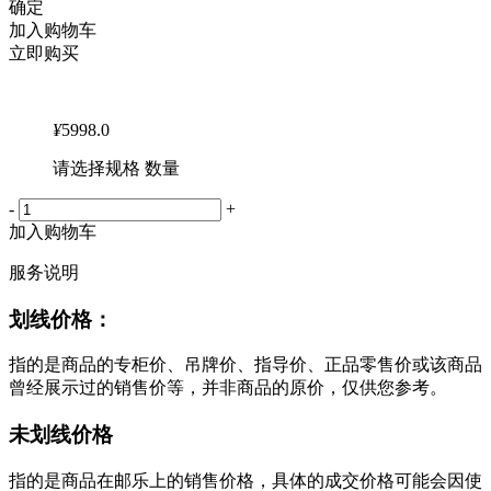
确定
加入购物车
立即购买
¥
5998.0
请选择规格 数量
-
+
加入购物车
服务说明
划线价格：
指的是商品的专柜价、吊牌价、指导价、正品零售价或该商品
曾经展示过的销售价等，并非商品的原价，仅供您参考。
未划线价格
指的是商品在邮乐上的销售价格，具体的成交价格可能会因使