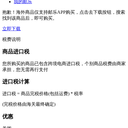
我的邮乐
抱歉！海外商品仅支持邮乐APP购买，点击去下载按钮，搜索
找到该商品后，即可购买。
立即下载
税费说明
商品进口税
您所购买的商品已包含跨境电商进口税，个别商品税费由商家
承担，您无需再行支付
进口税计算
进口税 = 商品完税价格(包括运费) * 税率
(完税价格由海关最终确定)
优惠