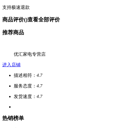
支持极速退款
商品评价(
)
查看全部评价
推荐商品
优汇家电专营店
进入店铺
描述相符：
4.7
服务态度：
4.7
发货速度：
4.7
热销榜单