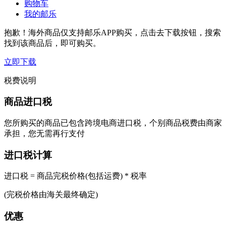
购物车
我的邮乐
抱歉！海外商品仅支持邮乐APP购买，点击去下载按钮，搜索
找到该商品后，即可购买。
立即下载
税费说明
商品进口税
您所购买的商品已包含跨境电商进口税，个别商品税费由商家
承担，您无需再行支付
进口税计算
进口税 = 商品完税价格(包括运费) * 税率
(完税价格由海关最终确定)
优惠