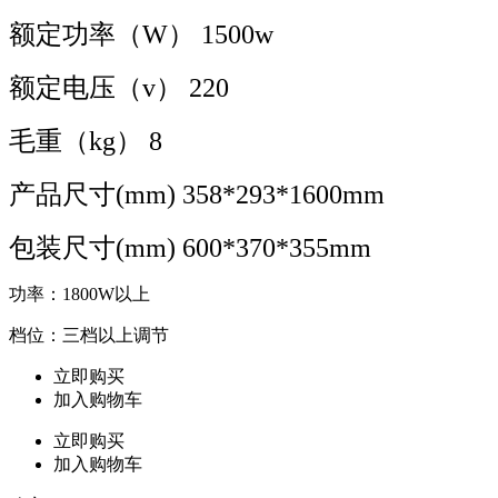
额定功率（W） 1500w
额定电压（v） 220
毛重（kg） 8
产品尺寸(mm) 358*293*1600mm
包装尺寸(mm) 600*370*355mm
功率：1800W以上
档位：三档以上调节
立即购买
加入购物车
立即购买
加入购物车