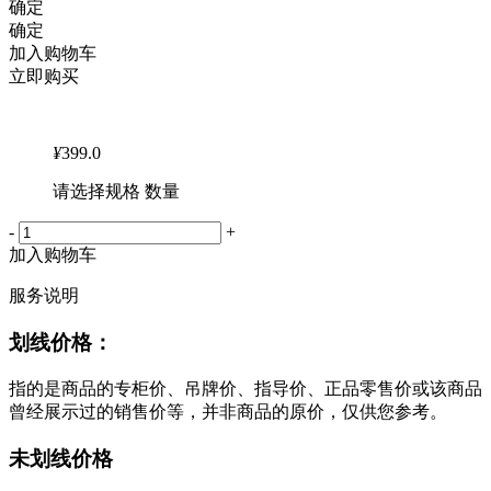
确定
确定
加入购物车
立即购买
¥
399.0
请选择规格 数量
-
+
加入购物车
服务说明
划线价格：
指的是商品的专柜价、吊牌价、指导价、正品零售价或该商品
曾经展示过的销售价等，并非商品的原价，仅供您参考。
未划线价格