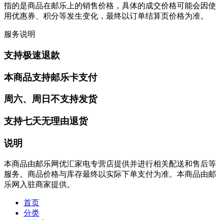
指的是商品在邮乐上的销售价格，具体的成交价格可能会因使
用优惠券、积分等发生变化，最终以订单结算页价格为准。
服务说明
支持极速退款
本商品支持邮乐卡支付
周六、周日不支持发货
支持七天无理由退货
说明
本商品由邮乐网优汇家电专营店提供并进行相关配送和售后等
服务。商品价格与库存最终以实际下单支付为准。本商品由邮
乐网入驻商家提供。
首页
分类