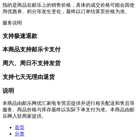
指的是商品在邮乐上的销售价格，具体的成交价格可能会因使
用优惠券、积分等发生变化，最终以订单结算页价格为准。
服务说明
支持极速退款
本商品支持邮乐卡支付
周六、周日不支持发货
支持七天无理由退货
说明
本商品由邮乐网优汇家电专营店提供并进行相关配送和售后等
服务。商品价格与库存最终以实际下单支付为准。本商品由邮
乐网入驻商家提供。
首页
分类