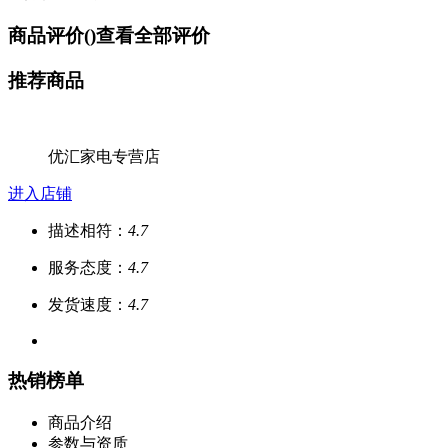
商品评价(
)
查看全部评价
推荐商品
优汇家电专营店
进入店铺
描述相符：
4.7
服务态度：
4.7
发货速度：
4.7
热销榜单
商品介绍
参数与资质