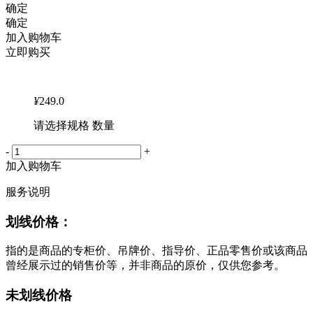
确定
确定
加入购物车
立即购买
¥
249.0
请选择规格 数量
-
+
加入购物车
服务说明
划线价格：
指的是商品的专柜价、吊牌价、指导价、正品零售价或该商品
曾经展示过的销售价等，并非商品的原价，仅供您参考。
未划线价格