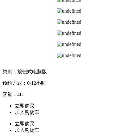
类别：按钮式电脑版
预约方式：0-12小时
容量：4L
立即购买
加入购物车
立即购买
加入购物车