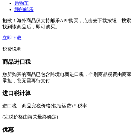
购物车
我的邮乐
抱歉！海外商品仅支持邮乐APP购买，点击去下载按钮，搜索
找到该商品后，即可购买。
立即下载
税费说明
商品进口税
您所购买的商品已包含跨境电商进口税，个别商品税费由商家
承担，您无需再行支付
进口税计算
进口税 = 商品完税价格(包括运费) * 税率
(完税价格由海关最终确定)
优惠