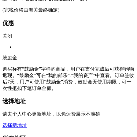
(完税价格由海关最终确定)
优惠
关闭
鼓励金
购买标有”鼓励金”字样的商品，用户在支付完成后可获得购物
返现。“鼓励金”可在“我的邮乐”-“我的资产”中查看。订单签收
后7天，用户可使用“鼓励金”消费，鼓励金无使用期限，可一
次性抵扣下笔订单金额。
选择地址
请去个人中心更新地址，以免运费展示不准确
选择新地址