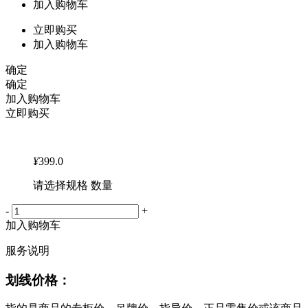
加入购物车
立即购买
加入购物车
确定
确定
加入购物车
立即购买
¥
399.0
请选择规格 数量
-
+
加入购物车
服务说明
划线价格：