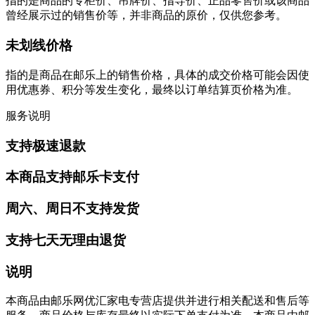
指的是商品的专柜价、吊牌价、指导价、正品零售价或该商品
曾经展示过的销售价等，并非商品的原价，仅供您参考。
未划线价格
指的是商品在邮乐上的销售价格，具体的成交价格可能会因使
用优惠券、积分等发生变化，最终以订单结算页价格为准。
服务说明
支持极速退款
本商品支持邮乐卡支付
周六、周日不支持发货
支持七天无理由退货
说明
本商品由邮乐网优汇家电专营店提供并进行相关配送和售后等