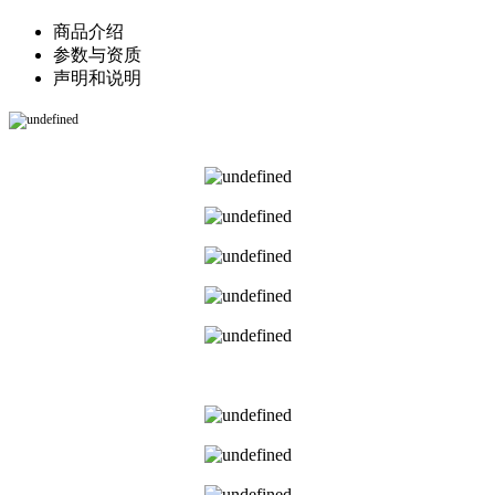
商品介绍
参数与资质
声明和说明