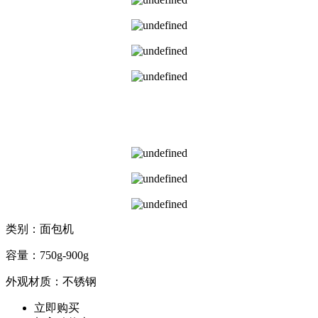
类别：面包机
容量：750g-900g
外观材质：不锈钢
立即购买