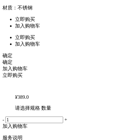
材质：不锈钢
立即购买
加入购物车
立即购买
加入购物车
确定
确定
加入购物车
立即购买
¥
389.0
请选择规格 数量
-
+
加入购物车
服务说明