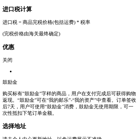
进口税计算
进口税 = 商品完税价格(包括运费) * 税率
(完税价格由海关最终确定)
优惠
关闭
鼓励金
购买标有”鼓励金”字样的商品，用户在支付完成后可获得购物
返现。“鼓励金”可在“我的邮乐”-“我的资产”中查看。订单签收
后7天，用户可使用“鼓励金”消费，鼓励金无使用期限，可一
次性抵扣下笔订单金额。
选择地址