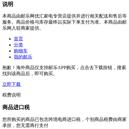
说明
本商品由邮乐网优汇家电专营店提供并进行相关配送和售后等
服务。商品价格与库存最终以实际下单支付为准。本商品由邮
乐网入驻商家提供。
首页
分类
购物车
我的邮乐
抱歉！海外商品仅支持邮乐APP购买，点击去下载按钮，搜索
找到该商品后，即可购买。
立即下载
税费说明
商品进口税
您所购买的商品已包含跨境电商进口税，个别商品税费由商家
承担，您无需再行支付