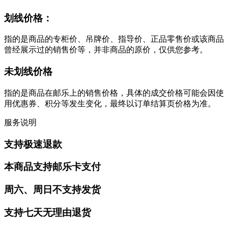
划线价格：
指的是商品的专柜价、吊牌价、指导价、正品零售价或该商品
曾经展示过的销售价等，并非商品的原价，仅供您参考。
未划线价格
指的是商品在邮乐上的销售价格，具体的成交价格可能会因使
用优惠券、积分等发生变化，最终以订单结算页价格为准。
服务说明
支持极速退款
本商品支持邮乐卡支付
周六、周日不支持发货
支持七天无理由退货