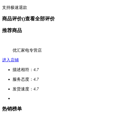
支持极速退款
商品评价(
)
查看全部评价
推荐商品
优汇家电专营店
进入店铺
描述相符：
4.7
服务态度：
4.7
发货速度：
4.7
热销榜单