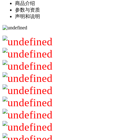
商品介绍
参数与资质
声明和说明