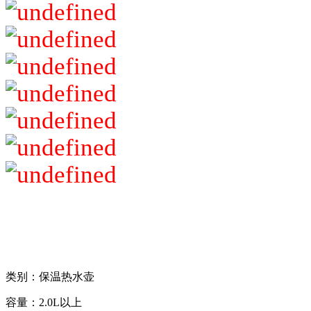
类别：保温热水壶
容量：2.0L以上