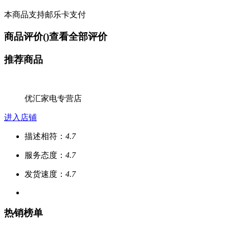
本商品支持邮乐卡支付
商品评价(
)
查看全部评价
推荐商品
优汇家电专营店
进入店铺
描述相符：
4.7
服务态度：
4.7
发货速度：
4.7
热销榜单