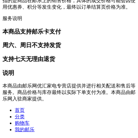
指的是商品在邮乐上的销售价格，具体的成交价格可能会因使
用优惠券、积分等发生变化，最终以订单结算页价格为准。
服务说明
本商品支持邮乐卡支付
周六、周日不支持发货
支持七天无理由退货
说明
本商品由邮乐网优汇家电专营店提供并进行相关配送和售后等
服务。商品价格与库存最终以实际下单支付为准。本商品由邮
乐网入驻商家提供。
首页
分类
购物车
我的邮乐