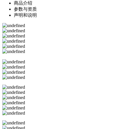
商品介绍
参数与资质
声明和说明