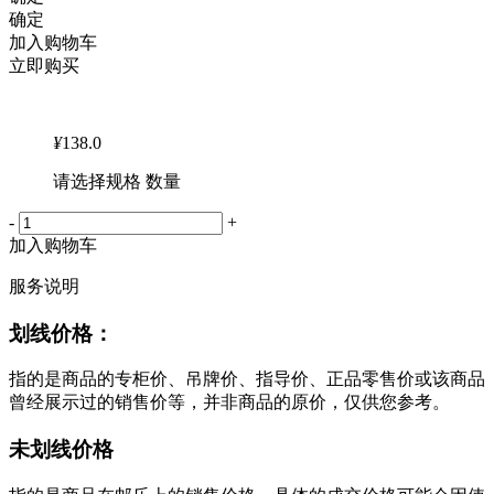
确定
加入购物车
立即购买
¥
138.0
请选择规格 数量
-
+
加入购物车
服务说明
划线价格：
指的是商品的专柜价、吊牌价、指导价、正品零售价或该商品
曾经展示过的销售价等，并非商品的原价，仅供您参考。
未划线价格