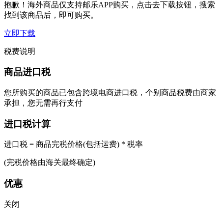
抱歉！海外商品仅支持邮乐APP购买，点击去下载按钮，搜索
找到该商品后，即可购买。
立即下载
税费说明
商品进口税
您所购买的商品已包含跨境电商进口税，个别商品税费由商家
承担，您无需再行支付
进口税计算
进口税 = 商品完税价格(包括运费) * 税率
(完税价格由海关最终确定)
优惠
关闭