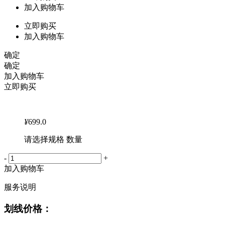
加入购物车
立即购买
加入购物车
确定
确定
加入购物车
立即购买
¥
699.0
请选择规格 数量
-
+
加入购物车
服务说明
划线价格：