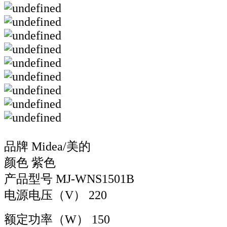
品牌 Midea/美的
颜色 紫色
产品型号 MJ-WNS1501B
电源电压（V） 220
额定功率（W） 150