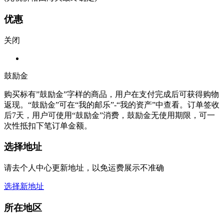
优惠
关闭
鼓励金
购买标有”鼓励金”字样的商品，用户在支付完成后可获得购物
返现。“鼓励金”可在“我的邮乐”-“我的资产”中查看。订单签收
后7天，用户可使用“鼓励金”消费，鼓励金无使用期限，可一
次性抵扣下笔订单金额。
选择地址
请去个人中心更新地址，以免运费展示不准确
选择新地址
所在地区