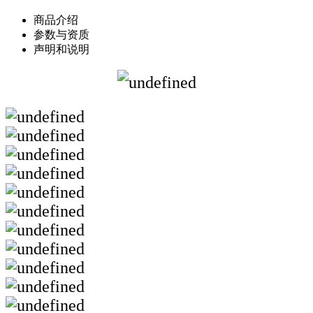
商品介绍
参数与资质
声明和说明