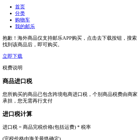
首页
分类
购物车
我的邮乐
抱歉！海外商品仅支持邮乐APP购买，点击去下载按钮，搜索
找到该商品后，即可购买。
立即下载
税费说明
商品进口税
您所购买的商品已包含跨境电商进口税，个别商品税费由商家
承担，您无需再行支付
进口税计算
进口税 = 商品完税价格(包括运费) * 税率
(完税价格由海关最终确定)