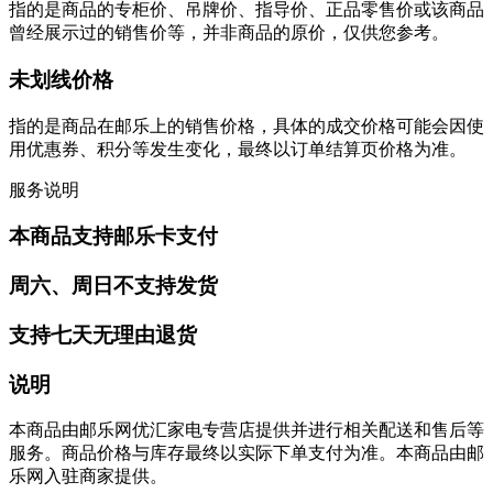
指的是商品的专柜价、吊牌价、指导价、正品零售价或该商品
曾经展示过的销售价等，并非商品的原价，仅供您参考。
未划线价格
指的是商品在邮乐上的销售价格，具体的成交价格可能会因使
用优惠券、积分等发生变化，最终以订单结算页价格为准。
服务说明
本商品支持邮乐卡支付
周六、周日不支持发货
支持七天无理由退货
说明
本商品由邮乐网优汇家电专营店提供并进行相关配送和售后等
服务。商品价格与库存最终以实际下单支付为准。本商品由邮
乐网入驻商家提供。