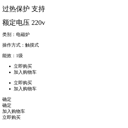
过热保护 支持
额定电压 220v
类别：电磁炉
操作方式：触摸式
能效：1级
立即购买
加入购物车
立即购买
加入购物车
确定
确定
加入购物车
立即购买