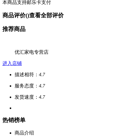
本商品支持邮乐卡支付
商品评价(
)
查看全部评价
推荐商品
优汇家电专营店
进入店铺
描述相符：
4.7
服务态度：
4.7
发货速度：
4.7
热销榜单
商品介绍