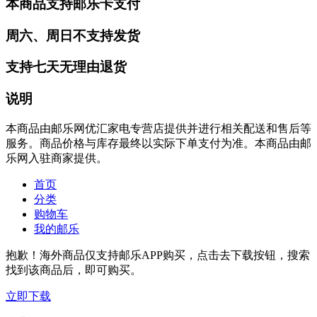
本商品支持邮乐卡支付
周六、周日不支持发货
支持七天无理由退货
说明
本商品由邮乐网优汇家电专营店提供并进行相关配送和售后等
服务。商品价格与库存最终以实际下单支付为准。本商品由邮
乐网入驻商家提供。
首页
分类
购物车
我的邮乐
抱歉！海外商品仅支持邮乐APP购买，点击去下载按钮，搜索
找到该商品后，即可购买。
立即下载