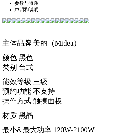
参数与资质
声明和说明
主体品牌 美的（Midea）
颜色 黑色
类别 台式
能效等级 三级
预约功能 不支持
操作方式 触摸面板
材质 黑晶
最小&最大功率 120W-2100W