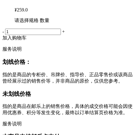
¥
259.0
请选择规格 数量
-
+
加入购物车
服务说明
划线价格：
指的是商品的专柜价、吊牌价、指导价、正品零售价或该商品
曾经展示过的销售价等，并非商品的原价，仅供您参考。
未划线价格
指的是商品在邮乐上的销售价格，具体的成交价格可能会因使
用优惠券、积分等发生变化，最终以订单结算页价格为准。
服务说明