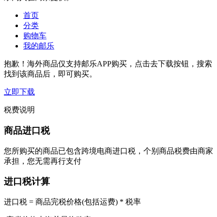
首页
分类
购物车
我的邮乐
抱歉！海外商品仅支持邮乐APP购买，点击去下载按钮，搜索
找到该商品后，即可购买。
立即下载
税费说明
商品进口税
您所购买的商品已包含跨境电商进口税，个别商品税费由商家
承担，您无需再行支付
进口税计算
进口税 = 商品完税价格(包括运费) * 税率