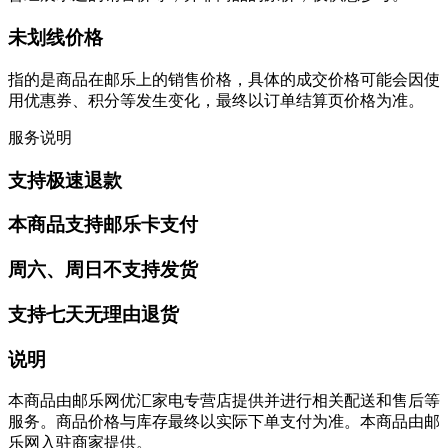
未划线价格
指的是商品在邮乐上的销售价格，具体的成交价格可能会因使
用优惠券、积分等发生变化，最终以订单结算页价格为准。
服务说明
支持极速退款
本商品支持邮乐卡支付
周六、周日不支持发货
支持七天无理由退货
说明
本商品由邮乐网优汇家电专营店提供并进行相关配送和售后等
服务。商品价格与库存最终以实际下单支付为准。本商品由邮
乐网入驻商家提供。