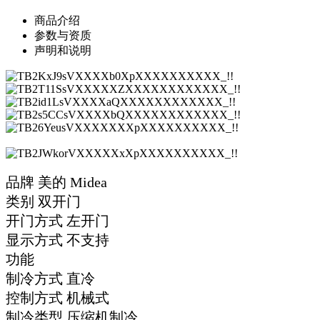
商品介绍
参数与资质
声明和说明
品牌 美的 Midea
类别 双开门
开门方式 左开门
显示方式 不支持
功能
制冷方式 直冷
控制方式 机械式
制冷类型 压缩机制冷