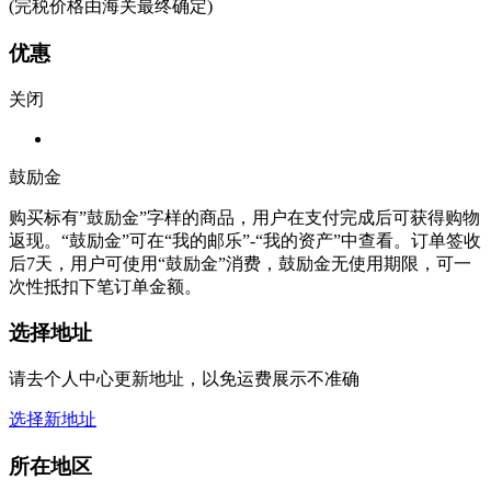
(完税价格由海关最终确定)
优惠
关闭
鼓励金
购买标有”鼓励金”字样的商品，用户在支付完成后可获得购物
返现。“鼓励金”可在“我的邮乐”-“我的资产”中查看。订单签收
后7天，用户可使用“鼓励金”消费，鼓励金无使用期限，可一
次性抵扣下笔订单金额。
选择地址
请去个人中心更新地址，以免运费展示不准确
选择新地址
所在地区