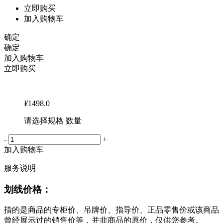
立即购买
加入购物车
确定
确定
加入购物车
立即购买
¥
1498.0
请选择规格 数量
-
+
加入购物车
服务说明
划线价格：
指的是商品的专柜价、吊牌价、指导价、正品零售价或该商品
曾经展示过的销售价等，并非商品的原价，仅供您参考。