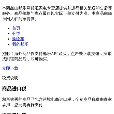
本商品由邮乐网优汇家电专营店提供并进行相关配送和售后等
服务。商品价格与库存最终以实际下单支付为准。本商品由邮
乐网入驻商家提供。
首页
分类
购物车
我的邮乐
抱歉！海外商品仅支持邮乐APP购买，点击去下载按钮，搜索
找到该商品后，即可购买。
立即下载
税费说明
商品进口税
您所购买的商品已包含跨境电商进口税，个别商品税费由商家
承担，您无需再行支付