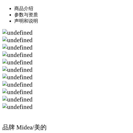
商品介绍
参数与资质
声明和说明
品牌 Midea/美的