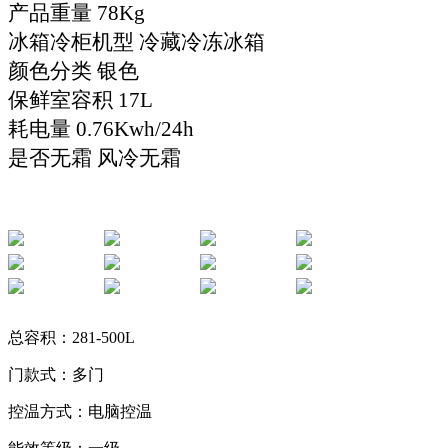
产品重量 78Kg
冰箱冷柜机型 冷藏冷冻冰箱
颜色分类 银色
保鲜室容积 17L
耗电量 0.76Kwh/24h
是否无霜 风冷无霜
**************************************************************************************************************
**************************************************************************************************************
总容积：281-500L
门款式：多门
控温方式：电脑控温