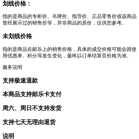
划线价格：
指的是商品的专柜价、吊牌价、指导价、正品零售价或该商品
曾经展示过的销售价等，并非商品的原价，仅供您参考。
未划线价格
指的是商品在邮乐上的销售价格，具体的成交价格可能会因使
用优惠券、积分等发生变化，最终以订单结算页价格为准。
服务说明
支持极速退款
本商品支持邮乐卡支付
周六、周日不支持发货
支持七天无理由退货
说明