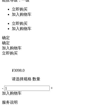
能效等级：一级
立即购买
加入购物车
立即购买
加入购物车
确定
确定
加入购物车
立即购买
¥
3098.0
请选择规格 数量
-
+
加入购物车
服务说明