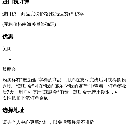
进口税计算
进口税 = 商品完税价格(包括运费) * 税率
(完税价格由海关最终确定)
优惠
关闭
鼓励金
购买标有”鼓励金”字样的商品，用户在支付完成后可获得购物
返现。“鼓励金”可在“我的邮乐”-“我的资产”中查看。订单签收
后7天，用户可使用“鼓励金”消费，鼓励金无使用期限，可一
次性抵扣下笔订单金额。
选择地址
请去个人中心更新地址，以免运费展示不准确