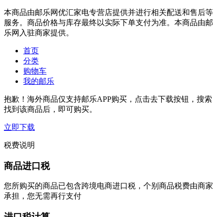
本商品由邮乐网优汇家电专营店提供并进行相关配送和售后等
服务。商品价格与库存最终以实际下单支付为准。本商品由邮
乐网入驻商家提供。
首页
分类
购物车
我的邮乐
抱歉！海外商品仅支持邮乐APP购买，点击去下载按钮，搜索
找到该商品后，即可购买。
立即下载
税费说明
商品进口税
您所购买的商品已包含跨境电商进口税，个别商品税费由商家
承担，您无需再行支付
进口税计算