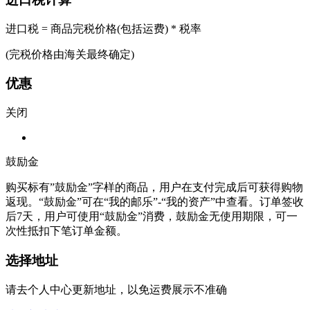
进口税 = 商品完税价格(包括运费) * 税率
(完税价格由海关最终确定)
优惠
关闭
鼓励金
购买标有”鼓励金”字样的商品，用户在支付完成后可获得购物
返现。“鼓励金”可在“我的邮乐”-“我的资产”中查看。订单签收
后7天，用户可使用“鼓励金”消费，鼓励金无使用期限，可一
次性抵扣下笔订单金额。
选择地址
请去个人中心更新地址，以免运费展示不准确