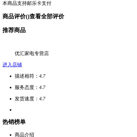
本商品支持邮乐卡支付
商品评价(
)
查看全部评价
推荐商品
优汇家电专营店
进入店铺
描述相符：
4.7
服务态度：
4.7
发货速度：
4.7
热销榜单
商品介绍