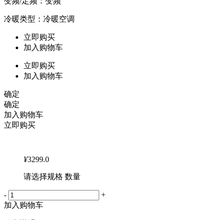
变频/定频：变频
冷暖类型：冷暖空调
立即购买
加入购物车
立即购买
加入购物车
确定
确定
加入购物车
立即购买
¥
3299.0
请选择规格 数量
-
+
加入购物车