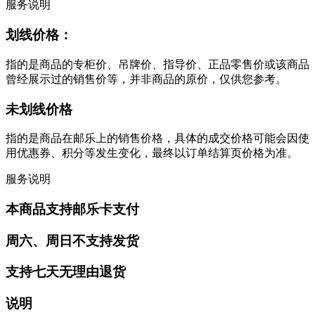
服务说明
划线价格：
指的是商品的专柜价、吊牌价、指导价、正品零售价或该商品
曾经展示过的销售价等，并非商品的原价，仅供您参考。
未划线价格
指的是商品在邮乐上的销售价格，具体的成交价格可能会因使
用优惠券、积分等发生变化，最终以订单结算页价格为准。
服务说明
本商品支持邮乐卡支付
周六、周日不支持发货
支持七天无理由退货
说明