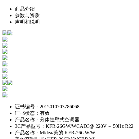
商品介绍
参数与资质
声明和说明
证书编号：2015010703786068
证书状态：有效
产品名称：分体挂壁式空调器
3C产品型号：KFR-26GW/WCAD3@ 220V～ 50Hz R22
产品名称：Midea/美的 KFR-26GW/W...