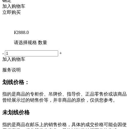
确定
加入购物车
立即购买
¥
2888.0
请选择规格 数量
-
+
加入购物车
服务说明
划线价格：
指的是商品的专柜价、吊牌价、指导价、正品零售价或该商品
曾经展示过的销售价等，并非商品的原价，仅供您参考。
未划线价格
指的是商品在邮乐上的销售价格，具体的成交价格可能会因使