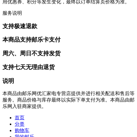
用优惠券、积分等发生变化，最终以订单结算页价格为准。
服务说明
支持极速退款
本商品支持邮乐卡支付
周六、周日不支持发货
支持七天无理由退货
说明
本商品由邮乐网优汇家电专营店提供并进行相关配送和售后等
服务。商品价格与库存最终以实际下单支付为准。本商品由邮
乐网入驻商家提供。
首页
分类
购物车
我的邮乐