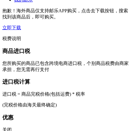
抱歉！海外商品仅支持邮乐APP购买，点击去下载按钮，搜索
找到该商品后，即可购买。
立即下载
税费说明
商品进口税
您所购买的商品已包含跨境电商进口税，个别商品税费由商家
承担，您无需再行支付
进口税计算
进口税 = 商品完税价格(包括运费) * 税率
(完税价格由海关最终确定)
优惠
关闭