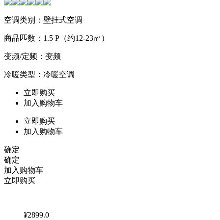
空调类别：壁挂式空调
商品匹数：1.5 P（约12-23㎡）
变频/定频：变频
冷暖类型：冷暖空调
立即购买
加入购物车
立即购买
加入购物车
确定
确定
加入购物车
立即购买
¥
2899.0