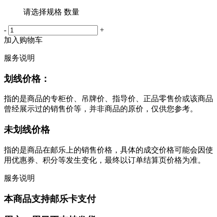
请选择规格 数量
-
+
加入购物车
服务说明
划线价格：
指的是商品的专柜价、吊牌价、指导价、正品零售价或该商品
曾经展示过的销售价等，并非商品的原价，仅供您参考。
未划线价格
指的是商品在邮乐上的销售价格，具体的成交价格可能会因使
用优惠券、积分等发生变化，最终以订单结算页价格为准。
服务说明
本商品支持邮乐卡支付