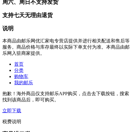
周六、周日不支持发货
支持七天无理由退货
说明
本商品由邮乐网优汇家电专营店提供并进行相关配送和售后等
服务。商品价格与库存最终以实际下单支付为准。本商品由邮
乐网入驻商家提供。
首页
分类
购物车
我的邮乐
抱歉！海外商品仅支持邮乐APP购买，点击去下载按钮，搜索
找到该商品后，即可购买。
立即下载
税费说明