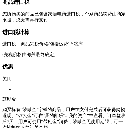
商品进口税
您所购买的商品已包含跨境电商进口税，个别商品税费由商家
承担，您无需再行支付
进口税计算
进口税 = 商品完税价格(包括运费) * 税率
(完税价格由海关最终确定)
优惠
关闭
鼓励金
购买标有”鼓励金”字样的商品，用户在支付完成后可获得购物
返现。“鼓励金”可在“我的邮乐”-“我的资产”中查看。订单签收
后7天，用户可使用“鼓励金”消费，鼓励金无使用期限，可一
次性抵扣下笔订单金额。