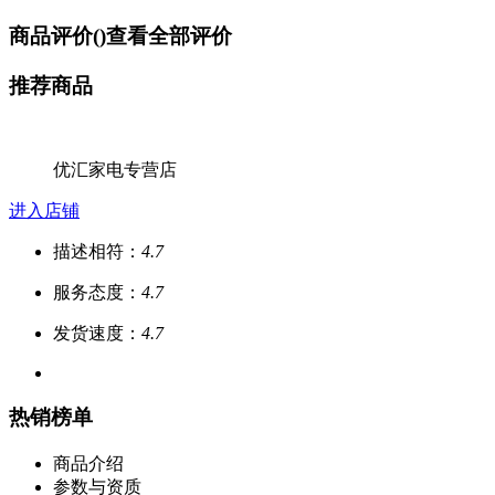
商品评价(
)
查看全部评价
推荐商品
优汇家电专营店
进入店铺
描述相符：
4.7
服务态度：
4.7
发货速度：
4.7
热销榜单
商品介绍
参数与资质