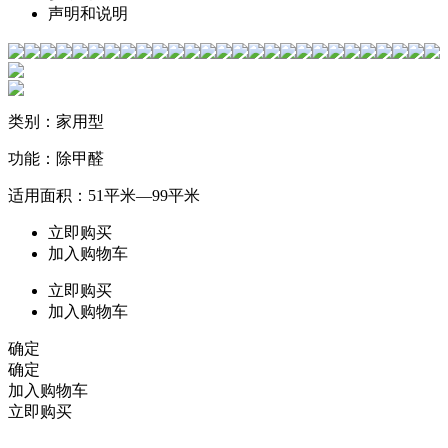
声明和说明
类别：家用型
功能：除甲醛
适用面积：51平米—99平米
立即购买
加入购物车
立即购买
加入购物车
确定
确定
加入购物车
立即购买