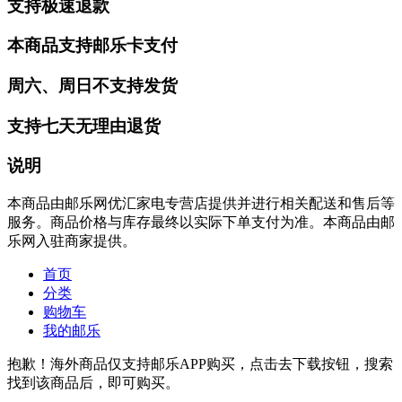
支持极速退款
本商品支持邮乐卡支付
周六、周日不支持发货
支持七天无理由退货
说明
本商品由邮乐网优汇家电专营店提供并进行相关配送和售后等
服务。商品价格与库存最终以实际下单支付为准。本商品由邮
乐网入驻商家提供。
首页
分类
购物车
我的邮乐
抱歉！海外商品仅支持邮乐APP购买，点击去下载按钮，搜索
找到该商品后，即可购买。