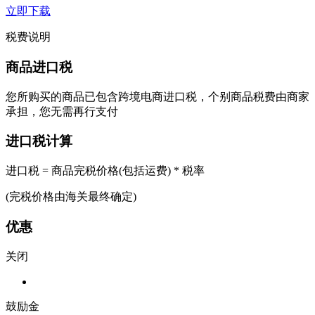
立即下载
税费说明
商品进口税
您所购买的商品已包含跨境电商进口税，个别商品税费由商家
承担，您无需再行支付
进口税计算
进口税 = 商品完税价格(包括运费) * 税率
(完税价格由海关最终确定)
优惠
关闭
鼓励金