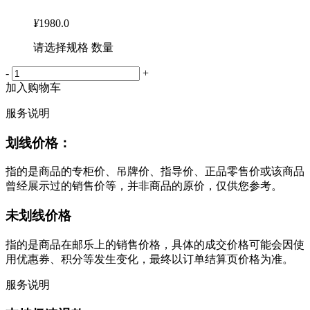
¥
1980.0
请选择规格 数量
-
+
加入购物车
服务说明
划线价格：
指的是商品的专柜价、吊牌价、指导价、正品零售价或该商品
曾经展示过的销售价等，并非商品的原价，仅供您参考。
未划线价格
指的是商品在邮乐上的销售价格，具体的成交价格可能会因使
用优惠券、积分等发生变化，最终以订单结算页价格为准。
服务说明