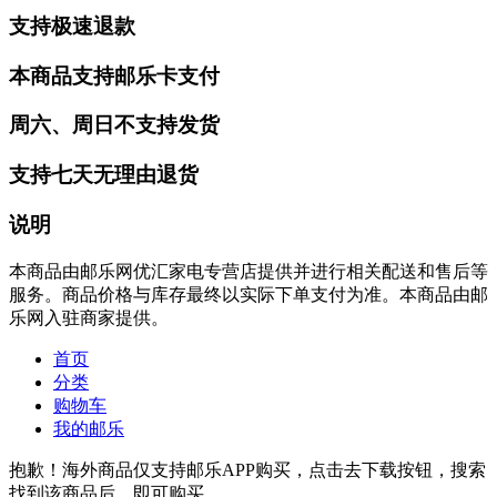
支持极速退款
本商品支持邮乐卡支付
周六、周日不支持发货
支持七天无理由退货
说明
本商品由邮乐网优汇家电专营店提供并进行相关配送和售后等
服务。商品价格与库存最终以实际下单支付为准。本商品由邮
乐网入驻商家提供。
首页
分类
购物车
我的邮乐
抱歉！海外商品仅支持邮乐APP购买，点击去下载按钮，搜索
找到该商品后，即可购买。