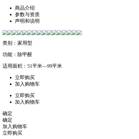
商品介绍
参数与资质
声明和说明
类别：家用型
功能：除甲醛
适用面积：51平米—99平米
立即购买
加入购物车
立即购买
加入购物车
确定
确定
加入购物车
立即购买