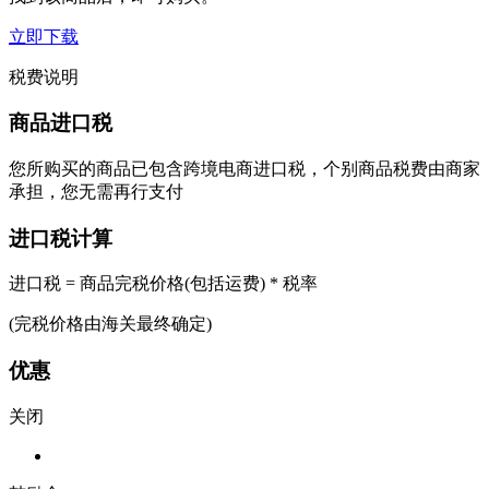
立即下载
税费说明
商品进口税
您所购买的商品已包含跨境电商进口税，个别商品税费由商家
承担，您无需再行支付
进口税计算
进口税 = 商品完税价格(包括运费) * 税率
(完税价格由海关最终确定)
优惠
关闭