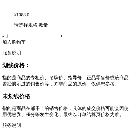
¥
1088.0
请选择规格 数量
-
+
加入购物车
服务说明
划线价格：
指的是商品的专柜价、吊牌价、指导价、正品零售价或该商品
曾经展示过的销售价等，并非商品的原价，仅供您参考。
未划线价格
指的是商品在邮乐上的销售价格，具体的成交价格可能会因使
用优惠券、积分等发生变化，最终以订单结算页价格为准。
服务说明