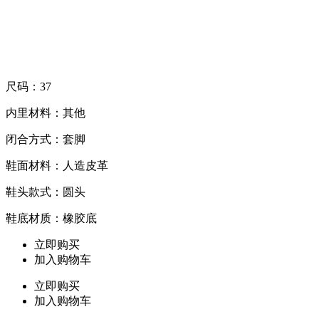
尺码：37
内里材料：其他
闭合方式：套脚
鞋面材料：人造皮革
鞋头款式：圆头
鞋底材质：橡胶底
立即购买
加入购物车
立即购买
加入购物车