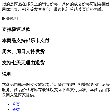
指的是商品在邮乐上的销售价格，具体的成交价格可能会因使
用优惠券、积分等发生变化，最终以订单结算页价格为准。
服务说明
支持极速退款
本商品支持邮乐卡支付
周六、周日支持发货
支持七天无理由退货
说明
本商品由邮乐网孜孜鞋靴专营店提供并进行相关配送和售后等
服务。商品价格与库存最终以实际下单支付为准。本商品由邮
乐网入驻商家提供。
首页
分类