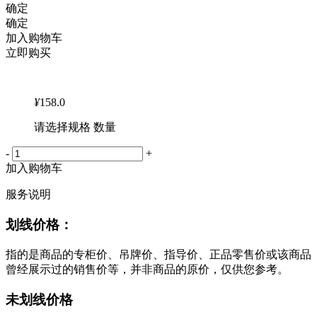
确定
确定
加入购物车
立即购买
¥
158.0
请选择规格 数量
-
+
加入购物车
服务说明
划线价格：
指的是商品的专柜价、吊牌价、指导价、正品零售价或该商品
曾经展示过的销售价等，并非商品的原价，仅供您参考。
未划线价格