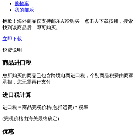
购物车
我的邮乐
抱歉！海外商品仅支持邮乐APP购买，点击去下载按钮，搜索
找到该商品后，即可购买。
立即下载
税费说明
商品进口税
您所购买的商品已包含跨境电商进口税，个别商品税费由商家
承担，您无需再行支付
进口税计算
进口税 = 商品完税价格(包括运费) * 税率
(完税价格由海关最终确定)
优惠