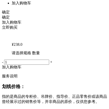
加入购物车
确定
确定
加入购物车
立即购买
¥
238.0
请选择规格 数量
-
+
加入购物车
服务说明
划线价格：
指的是商品的专柜价、吊牌价、指导价、正品零售价或该商品
曾经展示过的销售价等，并非商品的原价，仅供您参考。