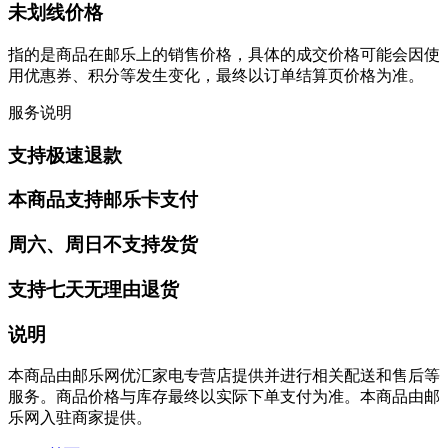
未划线价格
指的是商品在邮乐上的销售价格，具体的成交价格可能会因使
用优惠券、积分等发生变化，最终以订单结算页价格为准。
服务说明
支持极速退款
本商品支持邮乐卡支付
周六、周日不支持发货
支持七天无理由退货
说明
本商品由邮乐网优汇家电专营店提供并进行相关配送和售后等
服务。商品价格与库存最终以实际下单支付为准。本商品由邮
乐网入驻商家提供。