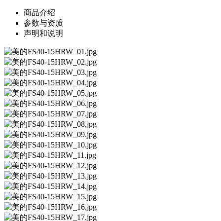
商品介绍
参数与资质
声明和说明