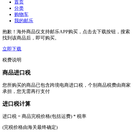
首页
分类
购物车
我的邮乐
抱歉！海外商品仅支持邮乐APP购买，点击去下载按钮，搜索
找到该商品后，即可购买。
立即下载
税费说明
商品进口税
您所购买的商品已包含跨境电商进口税，个别商品税费由商家
承担，您无需再行支付
进口税计算
进口税 = 商品完税价格(包括运费) * 税率
(完税价格由海关最终确定)