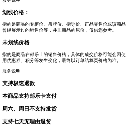
服务说明
划线价格：
指的是商品的专柜价、吊牌价、指导价、正品零售价或该商品
曾经展示过的销售价等，并非商品的原价，仅供您参考。
未划线价格
指的是商品在邮乐上的销售价格，具体的成交价格可能会因使
用优惠券、积分等发生变化，最终以订单结算页价格为准。
服务说明
支持极速退款
本商品支持邮乐卡支付
周六、周日不支持发货
支持七天无理由退货