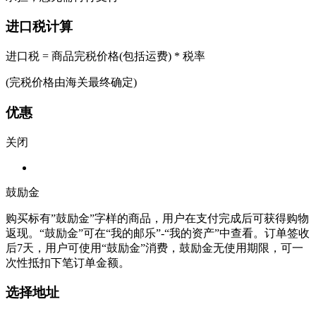
进口税计算
进口税 = 商品完税价格(包括运费) * 税率
(完税价格由海关最终确定)
优惠
关闭
鼓励金
购买标有”鼓励金”字样的商品，用户在支付完成后可获得购物
返现。“鼓励金”可在“我的邮乐”-“我的资产”中查看。订单签收
后7天，用户可使用“鼓励金”消费，鼓励金无使用期限，可一
次性抵扣下笔订单金额。
选择地址