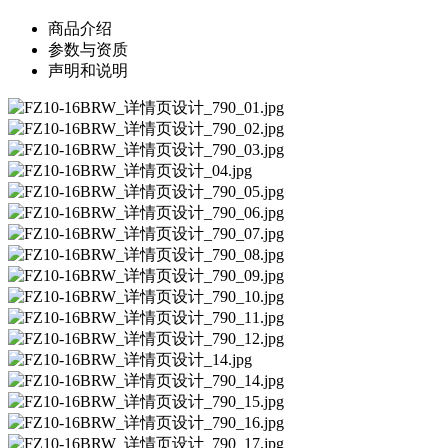
商品介绍
参数与资质
声明和说明