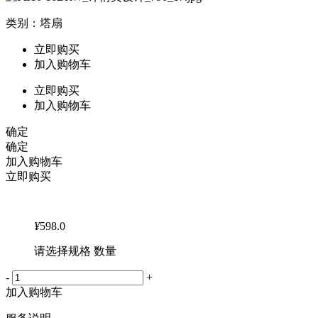
类别：塔扇
立即购买
加入购物车
立即购买
加入购物车
确定
确定
加入购物车
立即购买
¥
598.0
请选择规格 数量
-
+
加入购物车