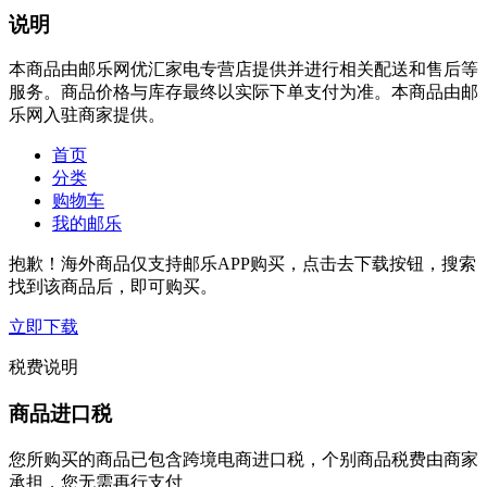
说明
本商品由邮乐网优汇家电专营店提供并进行相关配送和售后等
服务。商品价格与库存最终以实际下单支付为准。本商品由邮
乐网入驻商家提供。
首页
分类
购物车
我的邮乐
抱歉！海外商品仅支持邮乐APP购买，点击去下载按钮，搜索
找到该商品后，即可购买。
立即下载
税费说明
商品进口税
您所购买的商品已包含跨境电商进口税，个别商品税费由商家
承担，您无需再行支付