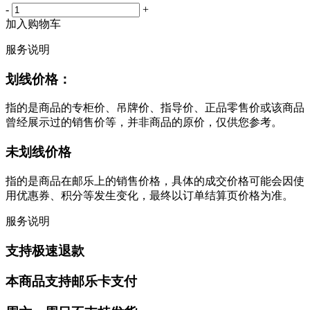
-
+
加入购物车
服务说明
划线价格：
指的是商品的专柜价、吊牌价、指导价、正品零售价或该商品
曾经展示过的销售价等，并非商品的原价，仅供您参考。
未划线价格
指的是商品在邮乐上的销售价格，具体的成交价格可能会因使
用优惠券、积分等发生变化，最终以订单结算页价格为准。
服务说明
支持极速退款
本商品支持邮乐卡支付