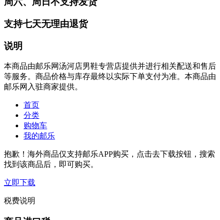
周六、周日不支持发货
支持七天无理由退货
说明
本商品由邮乐网汤河店男鞋专营店提供并进行相关配送和售后
等服务。商品价格与库存最终以实际下单支付为准。本商品由
邮乐网入驻商家提供。
首页
分类
购物车
我的邮乐
抱歉！海外商品仅支持邮乐APP购买，点击去下载按钮，搜索
找到该商品后，即可购买。
立即下载
税费说明