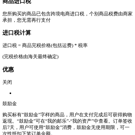
商品进口税
您所购买的商品已包含跨境电商进口税，个别商品税费由商家
承担，您无需再行支付
进口税计算
进口税 = 商品完税价格(包括运费) * 税率
(完税价格由海关最终确定)
优惠
关闭
鼓励金
购买标有”鼓励金”字样的商品，用户在支付完成后可获得购物
返现。“鼓励金”可在“我的邮乐”-“我的资产”中查看。订单签收
后7天，用户可使用“鼓励金”消费，鼓励金无使用期限，可一
次性抵扣下笔订单金额。