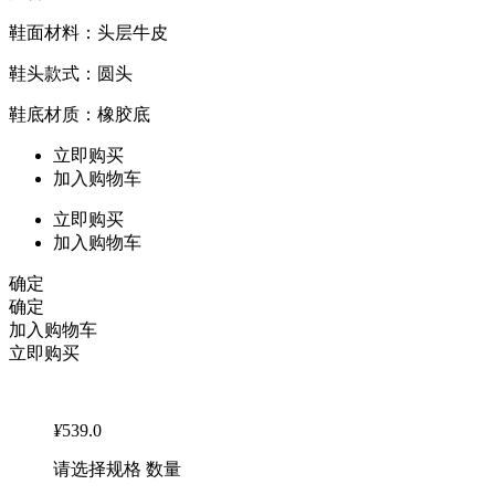
鞋面材料：头层牛皮
鞋头款式：圆头
鞋底材质：橡胶底
立即购买
加入购物车
立即购买
加入购物车
确定
确定
加入购物车
立即购买
¥
539.0
请选择规格 数量