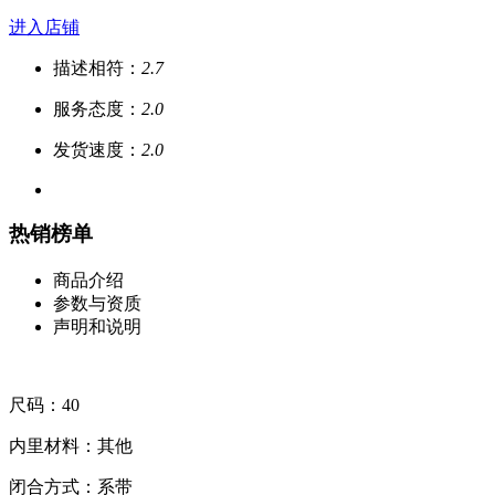
进入店铺
描述相符：
2.7
服务态度：
2.0
发货速度：
2.0
热销榜单
商品介绍
参数与资质
声明和说明
尺码：40
内里材料：其他
闭合方式：系带