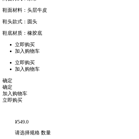
鞋面材料：头层牛皮
鞋头款式：圆头
鞋底材质：橡胶底
立即购买
加入购物车
立即购买
加入购物车
确定
确定
加入购物车
立即购买
¥
549.0
请选择规格 数量