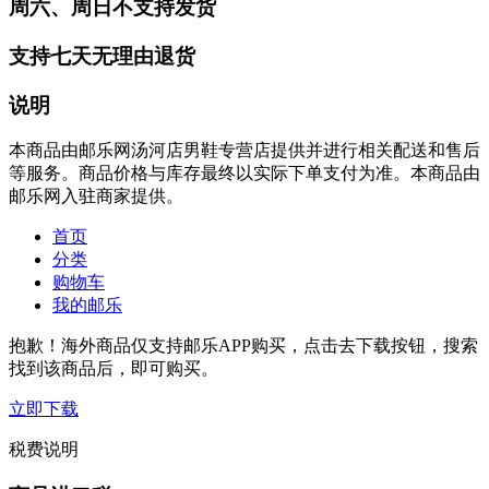
周六、周日不支持发货
支持七天无理由退货
说明
本商品由邮乐网汤河店男鞋专营店提供并进行相关配送和售后
等服务。商品价格与库存最终以实际下单支付为准。本商品由
邮乐网入驻商家提供。
首页
分类
购物车
我的邮乐
抱歉！海外商品仅支持邮乐APP购买，点击去下载按钮，搜索
找到该商品后，即可购买。
立即下载
税费说明