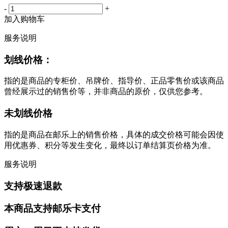
-
+
加入购物车
服务说明
划线价格：
指的是商品的专柜价、吊牌价、指导价、正品零售价或该商品
曾经展示过的销售价等，并非商品的原价，仅供您参考。
未划线价格
指的是商品在邮乐上的销售价格，具体的成交价格可能会因使
用优惠券、积分等发生变化，最终以订单结算页价格为准。
服务说明
支持极速退款
本商品支持邮乐卡支付