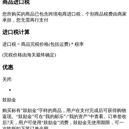
商品进口税
您所购买的商品已包含跨境电商进口税，个别商品税费由商家
承担，您无需再行支付
进口税计算
进口税 = 商品完税价格(包括运费) * 税率
(完税价格由海关最终确定)
优惠
关闭
鼓励金
购买标有”鼓励金”字样的商品，用户在支付完成后可获得购物
返现。“鼓励金”可在“我的邮乐”-“我的资产”中查看。订单签收
后7天，用户可使用“鼓励金”消费，鼓励金无使用期限，可一
次性抵扣下笔订单金额。