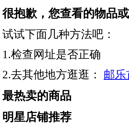
很抱歉，您查看的物品或
试试下面几种方法吧：
1.检查网址是否正确
2.去其他地方逛逛：
邮乐
最热卖的商品
明星店铺推荐