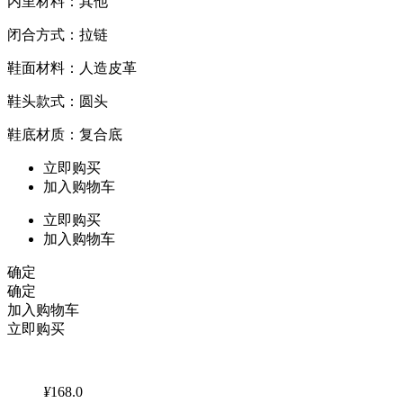
内里材料：其他
闭合方式：拉链
鞋面材料：人造皮革
鞋头款式：圆头
鞋底材质：复合底
立即购买
加入购物车
立即购买
加入购物车
确定
确定
加入购物车
立即购买
¥
168.0