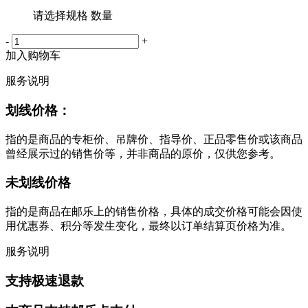
请选择规格 数量
-
+
加入购物车
服务说明
划线价格：
指的是商品的专柜价、吊牌价、指导价、正品零售价或该商品
曾经展示过的销售价等，并非商品的原价，仅供您参考。
未划线价格
指的是商品在邮乐上的销售价格，具体的成交价格可能会因使
用优惠券、积分等发生变化，最终以订单结算页价格为准。
服务说明
支持极速退款