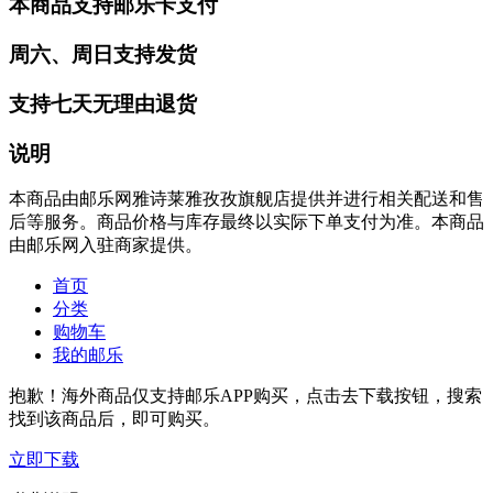
本商品支持邮乐卡支付
周六、周日支持发货
支持七天无理由退货
说明
本商品由邮乐网雅诗莱雅孜孜旗舰店提供并进行相关配送和售
后等服务。商品价格与库存最终以实际下单支付为准。本商品
由邮乐网入驻商家提供。
首页
分类
购物车
我的邮乐
抱歉！海外商品仅支持邮乐APP购买，点击去下载按钮，搜索
找到该商品后，即可购买。
立即下载