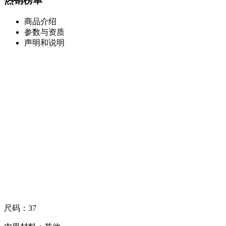
热销榜单
商品介绍
参数与资质
声明和说明
尺码：37