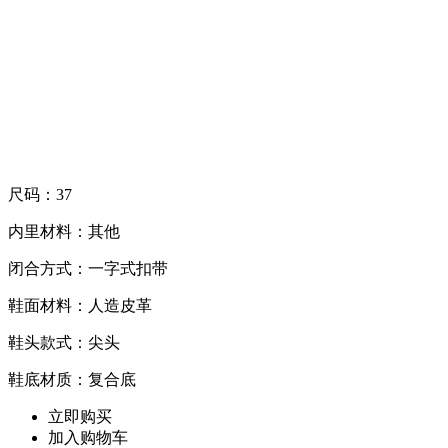
尺码：37
内里材料：其他
闭合方式：一字式扣带
鞋面材料：人造皮革
鞋头款式：尖头
鞋底材质：复合底
立即购买
加入购物车