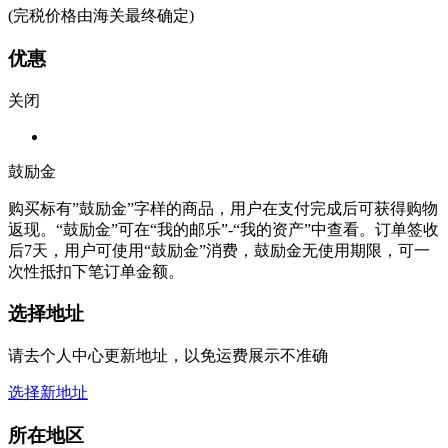
(完税价格由海关最终确定)
优惠
关闭
鼓励金
购买标有”鼓励金”字样的商品，用户在支付完成后可获得购物
返现。“鼓励金”可在“我的邮乐”-“我的资产”中查看。订单签收
后7天，用户可使用“鼓励金”消费，鼓励金无使用期限，可一
次性抵扣下笔订单金额。
选择地址
请去个人中心更新地址，以免运费展示不准确
选择新地址
所在地区