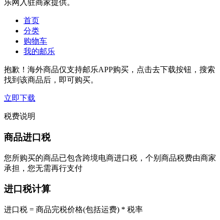
乐网入驻商家提供。
首页
分类
购物车
我的邮乐
抱歉！海外商品仅支持邮乐APP购买，点击去下载按钮，搜索
找到该商品后，即可购买。
立即下载
税费说明
商品进口税
您所购买的商品已包含跨境电商进口税，个别商品税费由商家
承担，您无需再行支付
进口税计算
进口税 = 商品完税价格(包括运费) * 税率