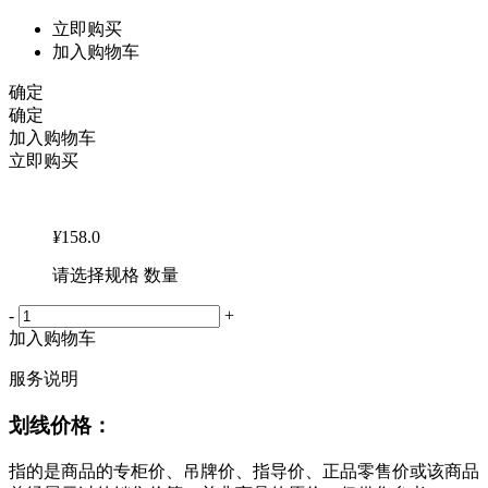
立即购买
加入购物车
确定
确定
加入购物车
立即购买
¥
158.0
请选择规格 数量
-
+
加入购物车
服务说明
划线价格：
指的是商品的专柜价、吊牌价、指导价、正品零售价或该商品