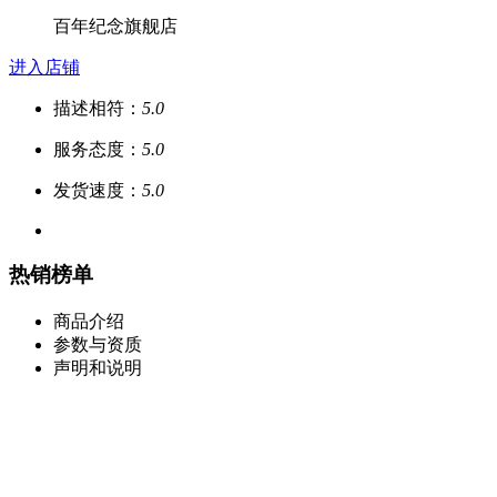
百年纪念旗舰店
进入店铺
描述相符：
5.0
服务态度：
5.0
发货速度：
5.0
热销榜单
商品介绍
参数与资质
声明和说明