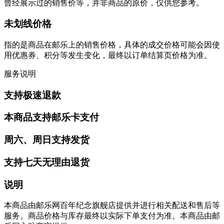
曾经展示过的销售价等，并非商品的原价，仅供您参考。
未划线价格
指的是商品在邮乐上的销售价格，具体的成交价格可能会因使
用优惠券、积分等发生变化，最终以订单结算页价格为准。
服务说明
支持极速退款
本商品支持邮乐卡支付
周六、周日支持发货
支持七天无理由退货
说明
本商品由邮乐网百年纪念旗舰店提供并进行相关配送和售后等
服务。商品价格与库存最终以实际下单支付为准。本商品由邮