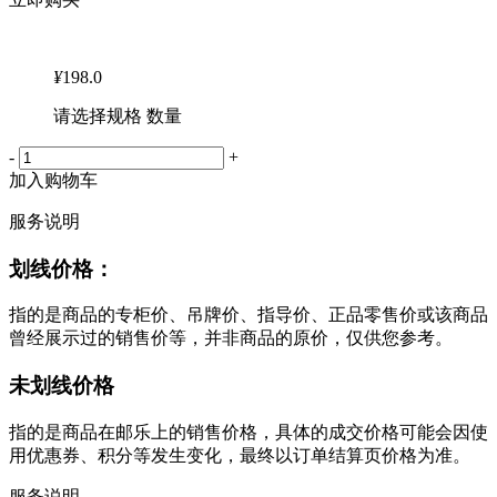
¥
198.0
请选择规格 数量
-
+
加入购物车
服务说明
划线价格：
指的是商品的专柜价、吊牌价、指导价、正品零售价或该商品
曾经展示过的销售价等，并非商品的原价，仅供您参考。
未划线价格
指的是商品在邮乐上的销售价格，具体的成交价格可能会因使
用优惠券、积分等发生变化，最终以订单结算页价格为准。
服务说明