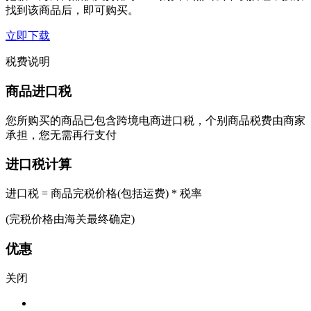
找到该商品后，即可购买。
立即下载
税费说明
商品进口税
您所购买的商品已包含跨境电商进口税，个别商品税费由商家
承担，您无需再行支付
进口税计算
进口税 = 商品完税价格(包括运费) * 税率
(完税价格由海关最终确定)
优惠
关闭