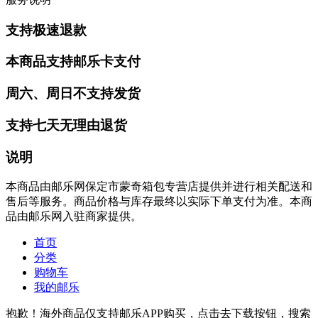
支持极速退款
本商品支持邮乐卡支付
周六、周日不支持发货
支持七天无理由退货
说明
本商品由邮乐网保定市蒙奇箱包专营店提供并进行相关配送和
售后等服务。商品价格与库存最终以实际下单支付为准。本商
品由邮乐网入驻商家提供。
首页
分类
购物车
我的邮乐
抱歉！海外商品仅支持邮乐APP购买，点击去下载按钮，搜索