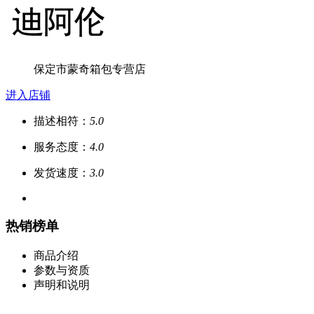
保定市蒙奇箱包专营店
进入店铺
描述相符：
5.0
服务态度：
4.0
发货速度：
3.0
热销榜单
商品介绍
参数与资质
声明和说明