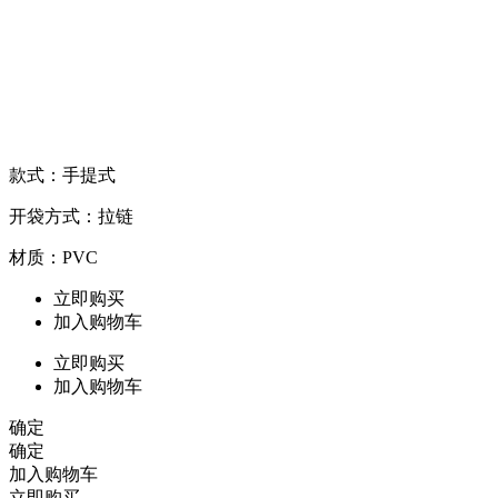
款式：手提式
开袋方式：拉链
材质：PVC
立即购买
加入购物车
立即购买
加入购物车
确定
确定
加入购物车
立即购买