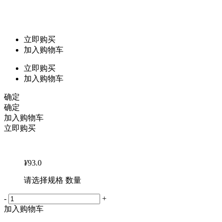
立即购买
加入购物车
立即购买
加入购物车
确定
确定
加入购物车
立即购买
¥
93.0
请选择规格 数量
-
+
加入购物车