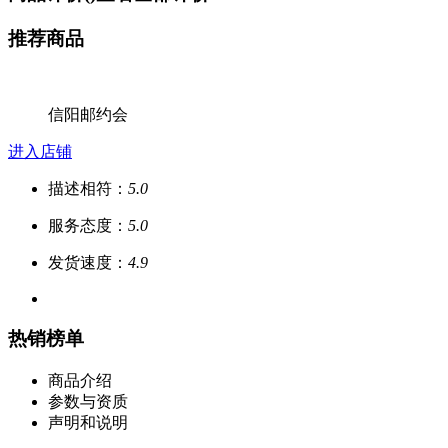
推荐商品
信阳邮约会
进入店铺
描述相符：
5.0
服务态度：
5.0
发货速度：
4.9
热销榜单
商品介绍
参数与资质
声明和说明