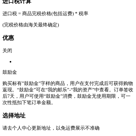
进口税计算
进口税 = 商品完税价格(包括运费) * 税率
(完税价格由海关最终确定)
优惠
关闭
鼓励金
购买标有”鼓励金”字样的商品，用户在支付完成后可获得购物
返现。“鼓励金”可在“我的邮乐”-“我的资产”中查看。订单签收
后7天，用户可使用“鼓励金”消费，鼓励金无使用期限，可一
次性抵扣下笔订单金额。
选择地址
请去个人中心更新地址，以免运费展示不准确