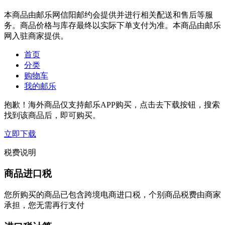
本商品由邮乐网信阳邮约会提供并进行相关配送和售后等服
务。商品价格与库存最终以实际下单支付为准。本商品由邮乐
网入驻商家提供。
首页
分类
购物车
我的邮乐
抱歉！海外商品仅支持邮乐APP购买，点击去下载按钮，搜索
找到该商品后，即可购买。
立即下载
税费说明
商品进口税
您所购买的商品已包含跨境电商进口税，个别商品税费由商家
承担，您无需再行支付