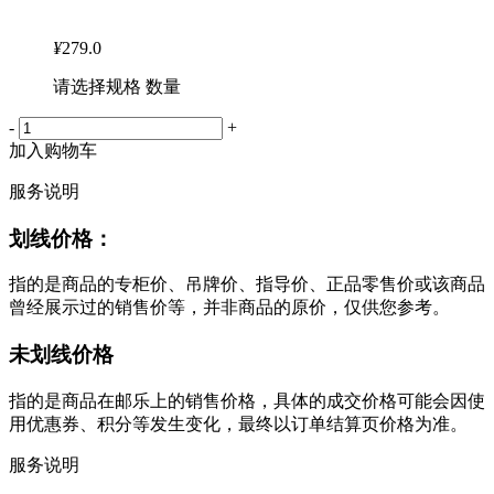
¥
279.0
请选择规格 数量
-
+
加入购物车
服务说明
划线价格：
指的是商品的专柜价、吊牌价、指导价、正品零售价或该商品
曾经展示过的销售价等，并非商品的原价，仅供您参考。
未划线价格
指的是商品在邮乐上的销售价格，具体的成交价格可能会因使
用优惠券、积分等发生变化，最终以订单结算页价格为准。
服务说明