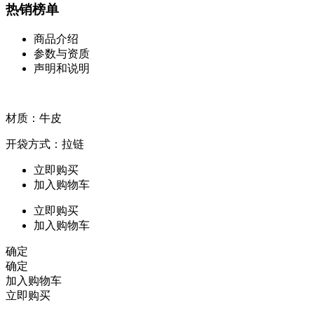
热销榜单
商品介绍
参数与资质
声明和说明
材质：牛皮
开袋方式：拉链
立即购买
加入购物车
立即购买
加入购物车
确定
确定
加入购物车
立即购买