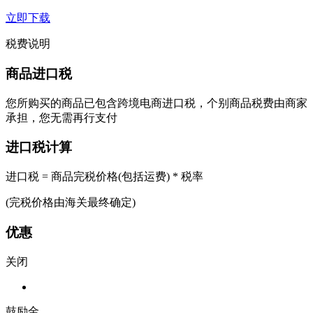
立即下载
税费说明
商品进口税
您所购买的商品已包含跨境电商进口税，个别商品税费由商家
承担，您无需再行支付
进口税计算
进口税 = 商品完税价格(包括运费) * 税率
(完税价格由海关最终确定)
优惠
关闭
鼓励金