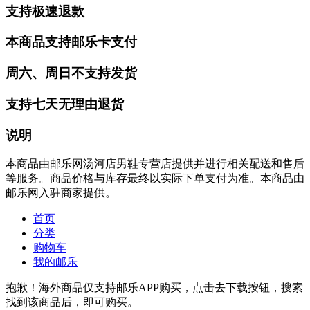
支持极速退款
本商品支持邮乐卡支付
周六、周日不支持发货
支持七天无理由退货
说明
本商品由邮乐网汤河店男鞋专营店提供并进行相关配送和售后
等服务。商品价格与库存最终以实际下单支付为准。本商品由
邮乐网入驻商家提供。
首页
分类
购物车
我的邮乐
抱歉！海外商品仅支持邮乐APP购买，点击去下载按钮，搜索
找到该商品后，即可购买。