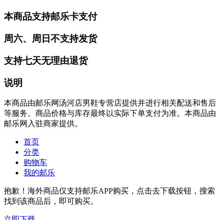
本商品支持邮乐卡支付
周六、周日不支持发货
支持七天无理由退货
说明
本商品由邮乐网汤河店男鞋专营店提供并进行相关配送和售后
等服务。商品价格与库存最终以实际下单支付为准。本商品由
邮乐网入驻商家提供。
首页
分类
购物车
我的邮乐
抱歉！海外商品仅支持邮乐APP购买，点击去下载按钮，搜索
找到该商品后，即可购买。
立即下载