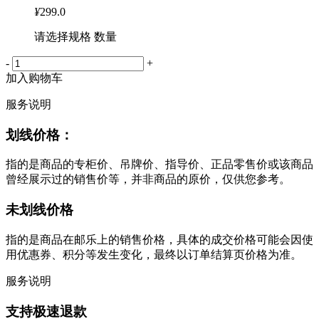
¥
299.0
请选择规格 数量
-
+
加入购物车
服务说明
划线价格：
指的是商品的专柜价、吊牌价、指导价、正品零售价或该商品
曾经展示过的销售价等，并非商品的原价，仅供您参考。
未划线价格
指的是商品在邮乐上的销售价格，具体的成交价格可能会因使
用优惠券、积分等发生变化，最终以订单结算页价格为准。
服务说明
支持极速退款