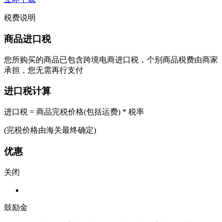
税费说明
商品进口税
您所购买的商品已包含跨境电商进口税，个别商品税费由商家
承担，您无需再行支付
进口税计算
进口税 = 商品完税价格(包括运费) * 税率
(完税价格由海关最终确定)
优惠
关闭
鼓励金