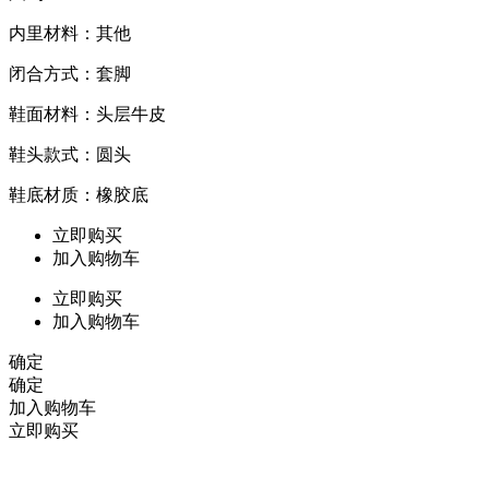
内里材料：其他
闭合方式：套脚
鞋面材料：头层牛皮
鞋头款式：圆头
鞋底材质：橡胶底
立即购买
加入购物车
立即购买
加入购物车
确定
确定
加入购物车
立即购买