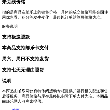
未划线价格
指的是商品在邮乐上的销售价格，具体的成交价格可能会因使
用优惠券、积分等发生变化，最终以订单结算页价格为准。
服务说明
支持极速退款
本商品支持邮乐卡支付
周六、周日不支持发货
支持七天无理由退货
说明
本商品由邮乐网狄克特休闲运动专柜提供并进行相关配送和售
后等服务。商品价格与库存最终以实际下单支付为准。本商品
由邮乐网入驻商家提供。