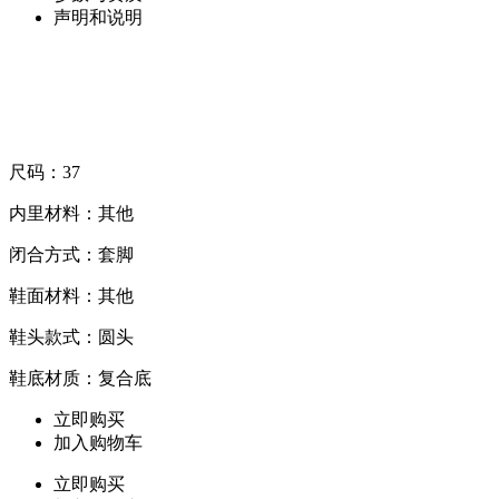
声明和说明
尺码：37
内里材料：其他
闭合方式：套脚
鞋面材料：其他
鞋头款式：圆头
鞋底材质：复合底
立即购买
加入购物车
立即购买