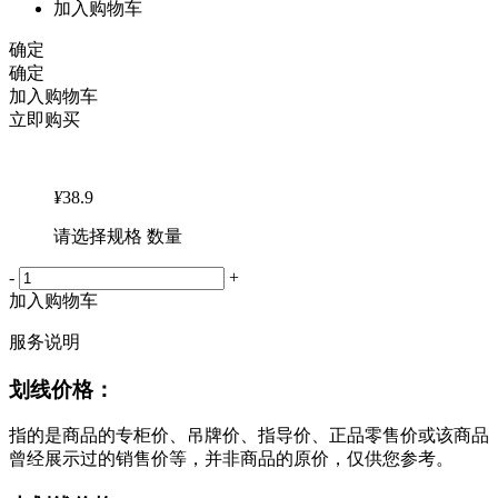
加入购物车
确定
确定
加入购物车
立即购买
¥
38.9
请选择规格 数量
-
+
加入购物车
服务说明
划线价格：
指的是商品的专柜价、吊牌价、指导价、正品零售价或该商品
曾经展示过的销售价等，并非商品的原价，仅供您参考。