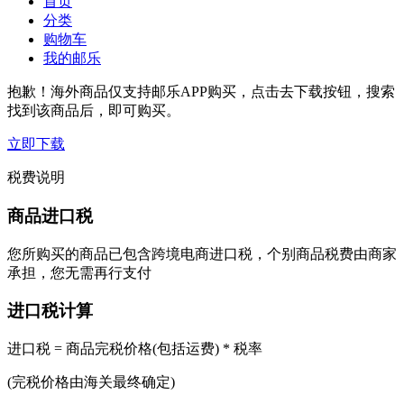
首页
分类
购物车
我的邮乐
抱歉！海外商品仅支持邮乐APP购买，点击去下载按钮，搜索
找到该商品后，即可购买。
立即下载
税费说明
商品进口税
您所购买的商品已包含跨境电商进口税，个别商品税费由商家
承担，您无需再行支付
进口税计算
进口税 = 商品完税价格(包括运费) * 税率
(完税价格由海关最终确定)