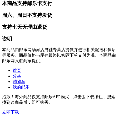
本商品支持邮乐卡支付
周六、周日不支持发货
支持七天无理由退货
说明
本商品由邮乐网汤河店男鞋专营店提供并进行相关配送和售后
等服务。商品价格与库存最终以实际下单支付为准。本商品由
邮乐网入驻商家提供。
首页
分类
购物车
我的邮乐
抱歉！海外商品仅支持邮乐APP购买，点击去下载按钮，搜索
找到该商品后，即可购买。
立即下载