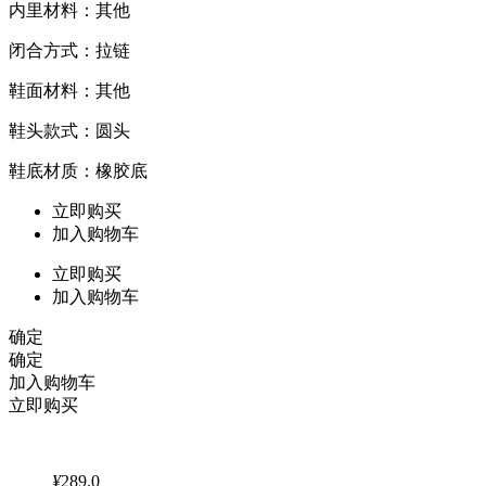
内里材料：其他
闭合方式：拉链
鞋面材料：其他
鞋头款式：圆头
鞋底材质：橡胶底
立即购买
加入购物车
立即购买
加入购物车
确定
确定
加入购物车
立即购买
¥
289.0