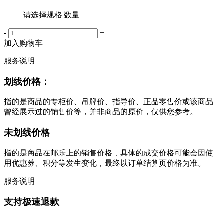
请选择规格 数量
-
+
加入购物车
服务说明
划线价格：
指的是商品的专柜价、吊牌价、指导价、正品零售价或该商品
曾经展示过的销售价等，并非商品的原价，仅供您参考。
未划线价格
指的是商品在邮乐上的销售价格，具体的成交价格可能会因使
用优惠券、积分等发生变化，最终以订单结算页价格为准。
服务说明
支持极速退款