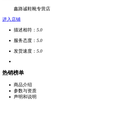
鑫路诚鞋靴专营店
进入店铺
描述相符：
5.0
服务态度：
5.0
发货速度：
5.0
热销榜单
商品介绍
参数与资质
声明和说明