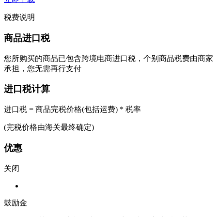
税费说明
商品进口税
您所购买的商品已包含跨境电商进口税，个别商品税费由商家
承担，您无需再行支付
进口税计算
进口税 = 商品完税价格(包括运费) * 税率
(完税价格由海关最终确定)
优惠
关闭
鼓励金