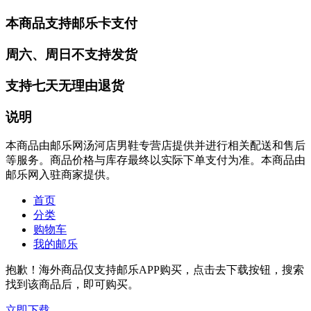
本商品支持邮乐卡支付
周六、周日不支持发货
支持七天无理由退货
说明
本商品由邮乐网汤河店男鞋专营店提供并进行相关配送和售后
等服务。商品价格与库存最终以实际下单支付为准。本商品由
邮乐网入驻商家提供。
首页
分类
购物车
我的邮乐
抱歉！海外商品仅支持邮乐APP购买，点击去下载按钮，搜索
找到该商品后，即可购买。
立即下载