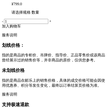
¥
799.0
请选择规格 数量
-
+
加入购物车
服务说明
划线价格：
指的是商品的专柜价、吊牌价、指导价、正品零售价或该商品
曾经展示过的销售价等，并非商品的原价，仅供您参考。
未划线价格
指的是商品在邮乐上的销售价格，具体的成交价格可能会因使
用优惠券、积分等发生变化，最终以订单结算页价格为准。
服务说明
支持极速退款