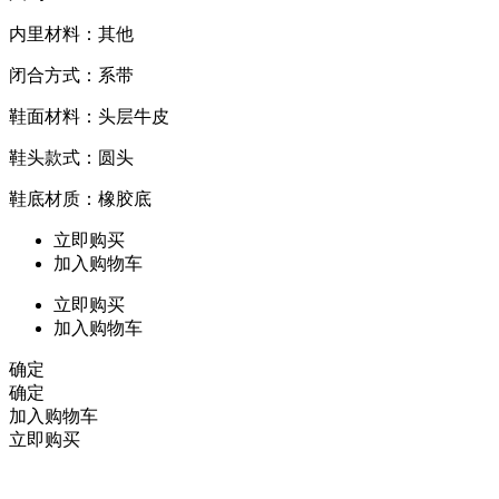
内里材料：其他
闭合方式：系带
鞋面材料：头层牛皮
鞋头款式：圆头
鞋底材质：橡胶底
立即购买
加入购物车
立即购买
加入购物车
确定
确定
加入购物车
立即购买