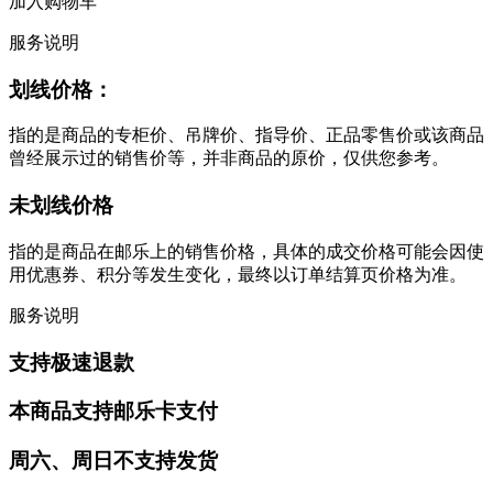
加入购物车
服务说明
划线价格：
指的是商品的专柜价、吊牌价、指导价、正品零售价或该商品
曾经展示过的销售价等，并非商品的原价，仅供您参考。
未划线价格
指的是商品在邮乐上的销售价格，具体的成交价格可能会因使
用优惠券、积分等发生变化，最终以订单结算页价格为准。
服务说明
支持极速退款
本商品支持邮乐卡支付
周六、周日不支持发货