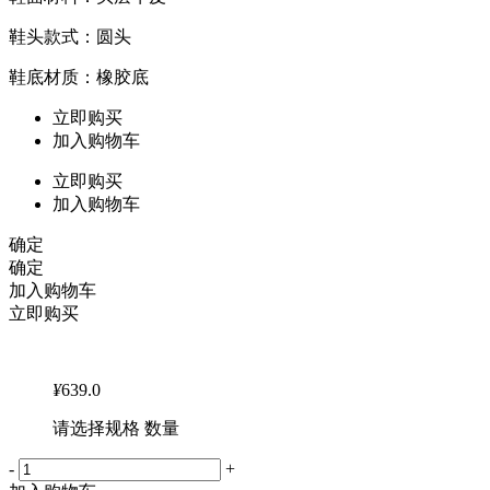
鞋头款式：圆头
鞋底材质：橡胶底
立即购买
加入购物车
立即购买
加入购物车
确定
确定
加入购物车
立即购买
¥
639.0
请选择规格 数量
-
+