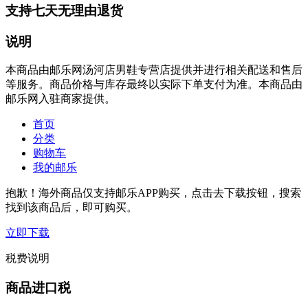
支持七天无理由退货
说明
本商品由邮乐网汤河店男鞋专营店提供并进行相关配送和售后
等服务。商品价格与库存最终以实际下单支付为准。本商品由
邮乐网入驻商家提供。
首页
分类
购物车
我的邮乐
抱歉！海外商品仅支持邮乐APP购买，点击去下载按钮，搜索
找到该商品后，即可购买。
立即下载
税费说明
商品进口税