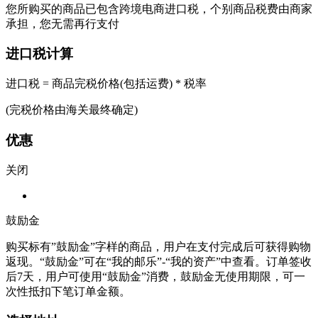
您所购买的商品已包含跨境电商进口税，个别商品税费由商家
承担，您无需再行支付
进口税计算
进口税 = 商品完税价格(包括运费) * 税率
(完税价格由海关最终确定)
优惠
关闭
鼓励金
购买标有”鼓励金”字样的商品，用户在支付完成后可获得购物
返现。“鼓励金”可在“我的邮乐”-“我的资产”中查看。订单签收
后7天，用户可使用“鼓励金”消费，鼓励金无使用期限，可一
次性抵扣下笔订单金额。