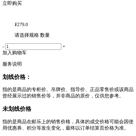
立即购买
¥
279.0
请选择规格 数量
-
+
加入购物车
服务说明
划线价格：
指的是商品的专柜价、吊牌价、指导价、正品零售价或该商品
曾经展示过的销售价等，并非商品的原价，仅供您参考。
未划线价格
指的是商品在邮乐上的销售价格，具体的成交价格可能会因使
用优惠券、积分等发生变化，最终以订单结算页价格为准。