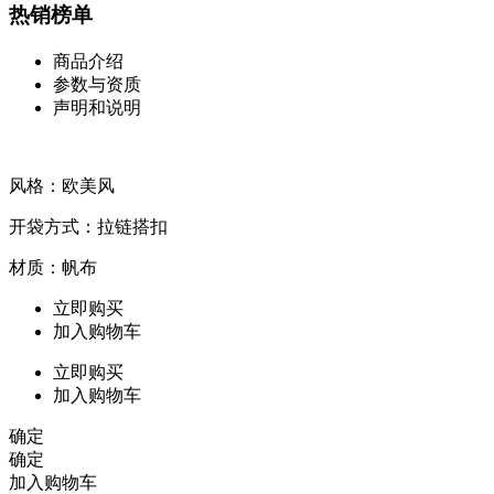
热销榜单
商品介绍
参数与资质
声明和说明
风格：欧美风
开袋方式：拉链搭扣
材质：帆布
立即购买
加入购物车
立即购买
加入购物车
确定
确定
加入购物车