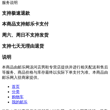
服务说明
支持极速退款
本商品支持邮乐卡支付
周六、周日不支持发货
支持七天无理由退货
说明
本商品由邮乐网汤河店男鞋专营店提供并进行相关配送和售后
等服务。商品价格与库存最终以实际下单支付为准。本商品由
邮乐网入驻商家提供。
首页
分类
购物车
我的邮乐