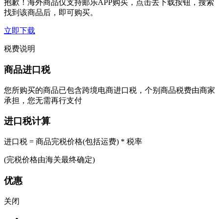
抱歉！海外商品仅支持邮乐APP购买，点击去下载按钮，搜索
找到该商品后，即可购买。
立即下载
税费说明
商品进口税
您所购买的商品已包含跨境电商进口税，个别商品税费由商家
承担，您无需再行支付
进口税计算
进口税 = 商品完税价格(包括运费) * 税率
(完税价格由海关最终确定)
优惠
关闭