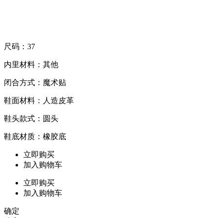
尺码：37
内里材料：其他
闭合方式：魔术贴
鞋面材料：人造皮革
鞋头款式：圆头
鞋底材质：橡胶底
立即购买
加入购物车
立即购买
加入购物车
确定