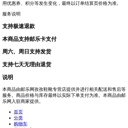
用优惠券、积分等发生变化，最终以订单结算页价格为准。
服务说明
支持极速退款
本商品支持邮乐卡支付
周六、周日支持发货
支持七天无理由退货
说明
本商品由邮乐网孜孜鞋靴专营店提供并进行相关配送和售后等
服务。商品价格与库存最终以实际下单支付为准。本商品由邮
乐网入驻商家提供。
首页
分类
购物车