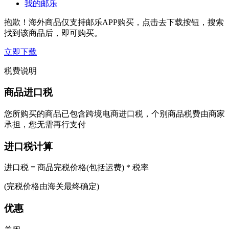
我的邮乐
抱歉！海外商品仅支持邮乐APP购买，点击去下载按钮，搜索
找到该商品后，即可购买。
立即下载
税费说明
商品进口税
您所购买的商品已包含跨境电商进口税，个别商品税费由商家
承担，您无需再行支付
进口税计算
进口税 = 商品完税价格(包括运费) * 税率
(完税价格由海关最终确定)
优惠