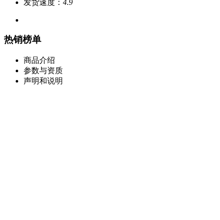
发货速度：
4.9
热销榜单
商品介绍
参数与资质
声明和说明