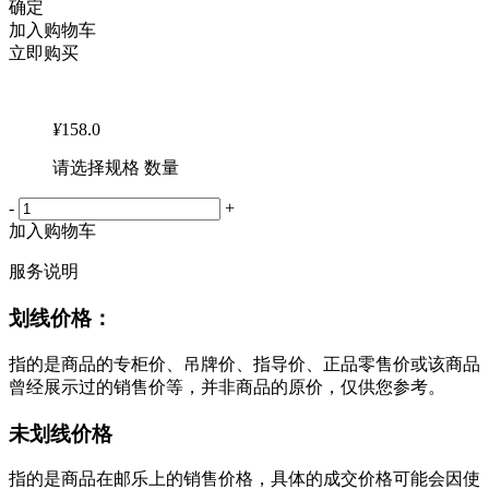
确定
加入购物车
立即购买
¥
158.0
请选择规格 数量
-
+
加入购物车
服务说明
划线价格：
指的是商品的专柜价、吊牌价、指导价、正品零售价或该商品
曾经展示过的销售价等，并非商品的原价，仅供您参考。
未划线价格
指的是商品在邮乐上的销售价格，具体的成交价格可能会因使