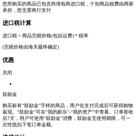
您所购买的商品已包含跨境电商进口税，个别商品税费由商家
承担，您无需再行支付
进口税计算
进口税 = 商品完税价格(包括运费) * 税率
(完税价格由海关最终确定)
优惠
关闭
鼓励金
购买标有”鼓励金”字样的商品，用户在支付完成后可获得购物
返现。“鼓励金”可在“我的邮乐”-“我的资产”中查看。订单签收
后7天，用户可使用“鼓励金”消费，鼓励金无使用期限，可一
次性抵扣下笔订单金额。