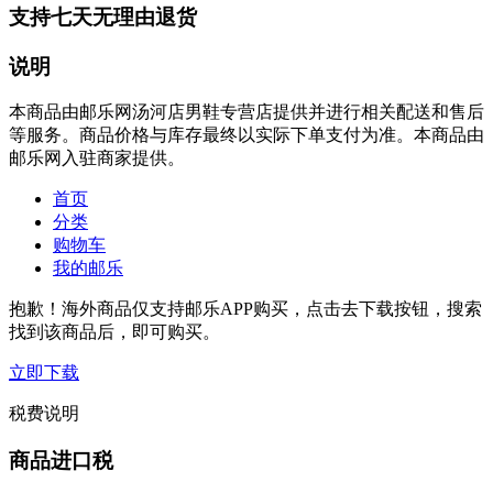
支持七天无理由退货
说明
本商品由邮乐网汤河店男鞋专营店提供并进行相关配送和售后
等服务。商品价格与库存最终以实际下单支付为准。本商品由
邮乐网入驻商家提供。
首页
分类
购物车
我的邮乐
抱歉！海外商品仅支持邮乐APP购买，点击去下载按钮，搜索
找到该商品后，即可购买。
立即下载
税费说明
商品进口税