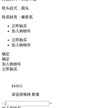
鞋头款式：圆头
鞋底材质：橡胶底
立即购买
加入购物车
立即购买
加入购物车
确定
确定
加入购物车
立即购买
¥
439.0
请选择规格 数量
-
+