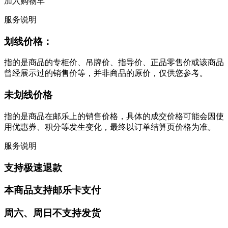
加入购物车
服务说明
划线价格：
指的是商品的专柜价、吊牌价、指导价、正品零售价或该商品
曾经展示过的销售价等，并非商品的原价，仅供您参考。
未划线价格
指的是商品在邮乐上的销售价格，具体的成交价格可能会因使
用优惠券、积分等发生变化，最终以订单结算页价格为准。
服务说明
支持极速退款
本商品支持邮乐卡支付
周六、周日不支持发货